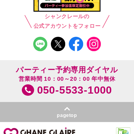
シャンクレールの
公式アカウントをフォロー
パーティー予約専用ダイヤル
営業時間 10：00～20：00 年中無休
050-5533-1000
pagetop