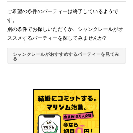
ご希望の条件のパーティーは終了しているようで
す。
別の条件でお探しいただくか、シャンクレールがオ
ススメするパーティーを探してみませんか?
シャンクレールがおすすめするパーティーを見てみ
る