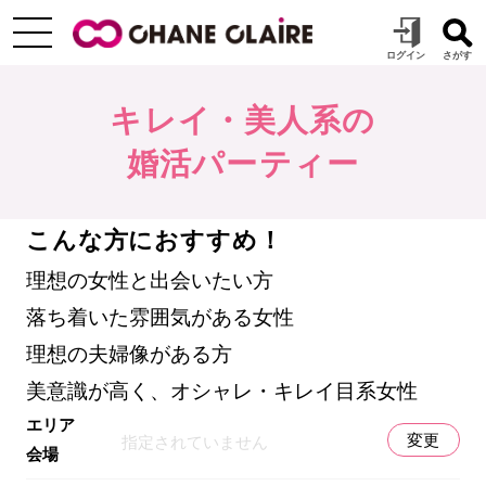
キレイ・美人系の
婚活パーティー
こんな方におすすめ！
理想の女性と出会いたい方
落ち着いた雰囲気がある女性
理想の夫婦像がある方
美意識が高く、オシャレ・キレイ目系女性
エリア
変更
指定されていません
会場