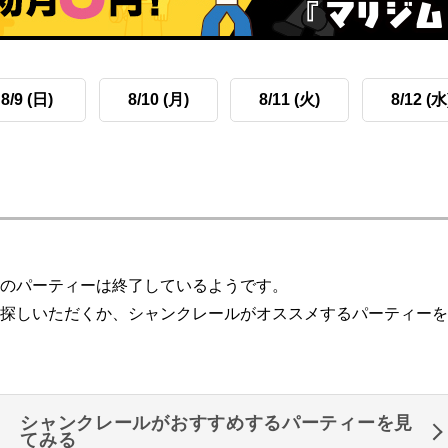
8/9 (日)
8/10 (月)
8/11 (火)
8/12 (水
のパーティーは終了しているようです。
探しいただくか、シャンクレールがオススメするパーティーを
シャンクレールがおすすめするパーティーを見
てみる