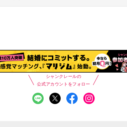
シャンクレールの
公式アカウントをフォロー