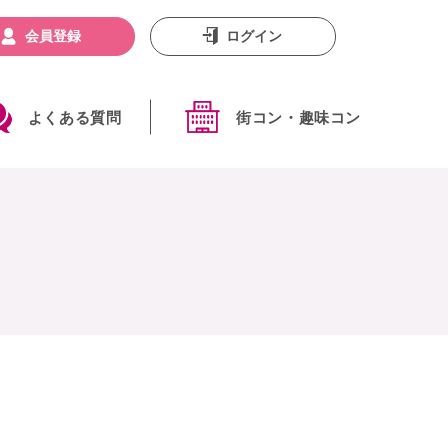
会員登録
ログイン
よくある質問
街コン・趣味コン