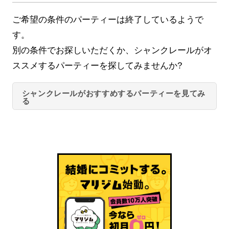
ご希望の条件のパーティーは終了しているようで
す。
別の条件でお探しいただくか、シャンクレールがオ
ススメするパーティーを探してみませんか?
シャンクレールがおすすめするパーティーを見てみ
る