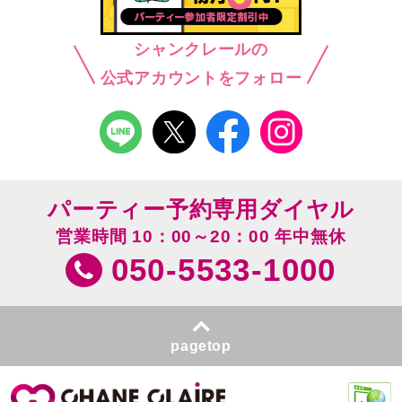
シャンクレールの
公式アカウントをフォロー
パーティー予約専用ダイヤル
営業時間 10：00～20：00 年中無休
050-5533-1000
pagetop