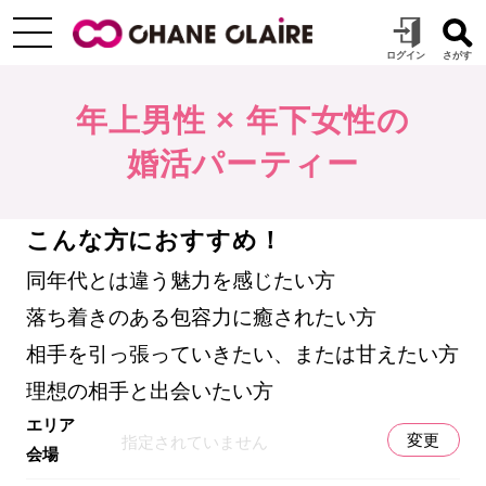
年上男性 × 年下女性の
婚活パーティー
こんな方におすすめ！
同年代とは違う魅力を感じたい方
落ち着きのある包容力に癒されたい方
相手を引っ張っていきたい、または甘えたい方
理想の相手と出会いたい方
エリア
変更
指定されていません
会場