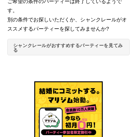
ご希望の条件のパーティーは終了しているようで
す。
別の条件でお探しいただくか、シャンクレールがオ
ススメするパーティーを探してみませんか?
シャンクレールがおすすめするパーティーを見てみ
る