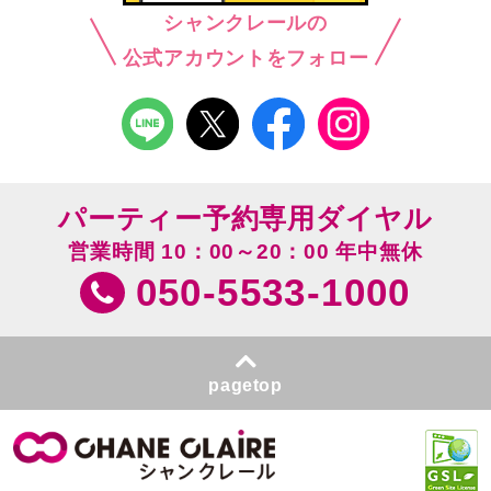
シャンクレールの
公式アカウントをフォロー
パーティー予約専用ダイヤル
営業時間 10：00～20：00 年中無休
050-5533-1000
pagetop