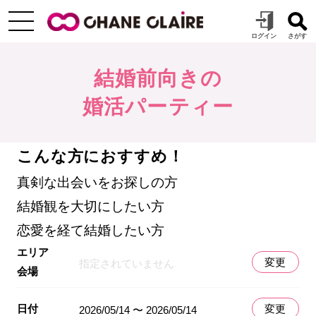
結婚前向きの
婚活パーティー
こんな方におすすめ！
真剣な出会いをお探しの方
結婚観を大切にしたい方
恋愛を経て結婚したい方
エリア
変更
指定されていません
会場
日付
変更
2026/05/14 〜 2026/05/14