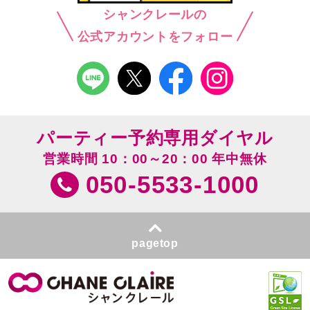
シャンクレールの
公式アカウントをフォロー
パーティー予約専用ダイヤル
営業時間 10：00～20：00 年中無休
050-5533-1000
pagetop