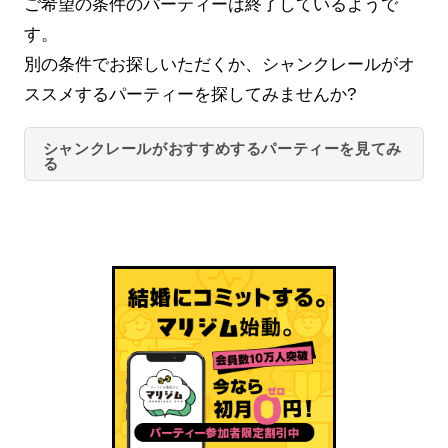
ご希望の条件のパーティーは終了しているようで
す。
別の条件でお探しいただくか、シャンクレールがオ
ススメするパーティーを探してみませんか?
シャンクレールがおすすめするパーティーを見てみ
る