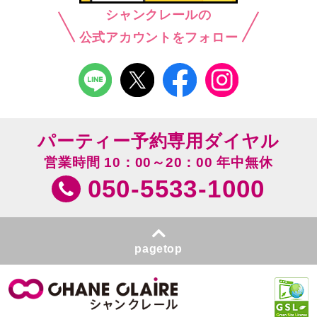
シャンクレールの
公式アカウントをフォロー
パーティー予約専用ダイヤル
営業時間 10：00～20：00 年中無休
050-5533-1000
pagetop