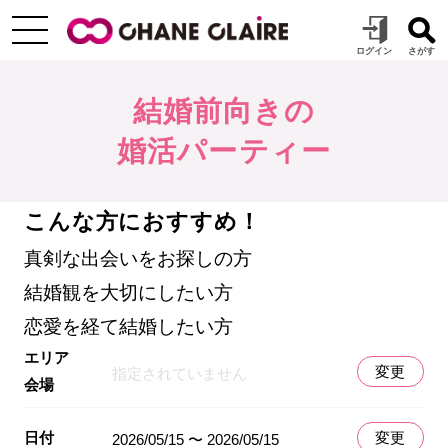
結婚前向きの
婚活パーティー
こんな方におすすめ！
真剣な出会いをお探しの方
結婚観を大切にしたい方
恋愛を経て結婚したい方
エリア
変更
指定されていません
会場
日付
変更
2026/05/15 〜 2026/05/15