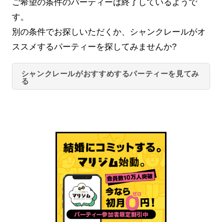
ご希望の条件のパーティーは終了しているようで
す。
別の条件でお探しいただくか、シャンクレールがオ
ススメするパーティーを探してみませんか?
シャンクレールがおすすめするパーティーを見てみ
る