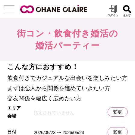
街コン・飲食付き婚活の
婚活パーティー
こんな方におすすめ！
飲食付きでカジュアルな出会いを楽しみたい方
まずは恋人から関係を進めていきたい方
交友関係を幅広く広めたい方
エリア
変更
指定されていません
会場
日付
変更
2026/05/23 〜 2026/05/23