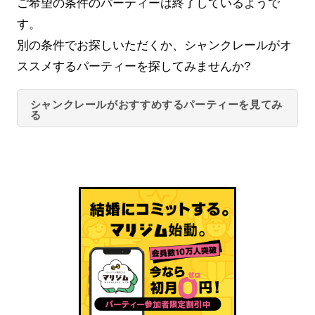
ご希望の条件のパーティーは終了しているようで
す。
別の条件でお探しいただくか、シャンクレールがオ
ススメするパーティーを探してみませんか?
シャンクレールがおすすめするパーティーを見てみ
る