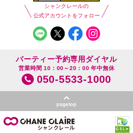
シャンクレールの
公式アカウントをフォロー
パーティー予約専用ダイヤル
営業時間 10：00～20：00 年中無休
050-5533-1000
pagetop