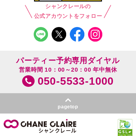
シャンクレールの
公式アカウントをフォロー
パーティー予約専用ダイヤル
営業時間 10：00～20：00 年中無休
050-5533-1000
pagetop