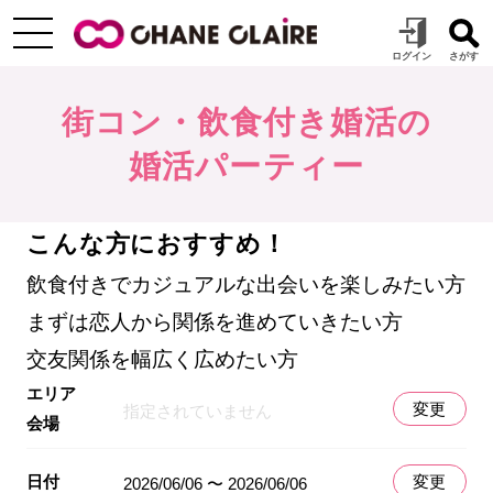
街コン・飲食付き婚活の
婚活パーティー
こんな方におすすめ！
飲食付きでカジュアルな出会いを楽しみたい方
まずは恋人から関係を進めていきたい方
交友関係を幅広く広めたい方
エリア
変更
指定されていません
会場
日付
変更
2026/06/06 〜 2026/06/06