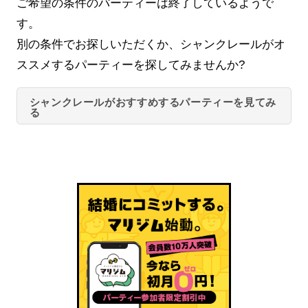
ご希望の条件のパーティーは終了しているようで
す。
別の条件でお探しいただくか、シャンクレールがオ
ススメするパーティーを探してみませんか?
シャンクレールがおすすめするパーティーを見てみ
る