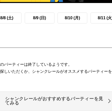
8/8 (土)
8/9 (日)
8/10 (月)
8/11 (火
のパーティーは終了しているようです。
探しいただくか、シャンクレールがオススメするパーティーを
シャンクレールがおすすめするパーティーを見
てみる