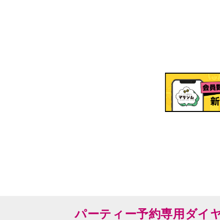
パーティー予約専用ダイ