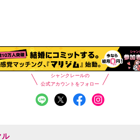
シャンクレールの
公式アカウントをフォロー
ヤル