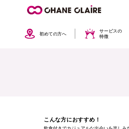
サービスの
初めての方へ
特徴
こんな方におすすめ！
飲食付きでカジュアルな出会いを楽しみ