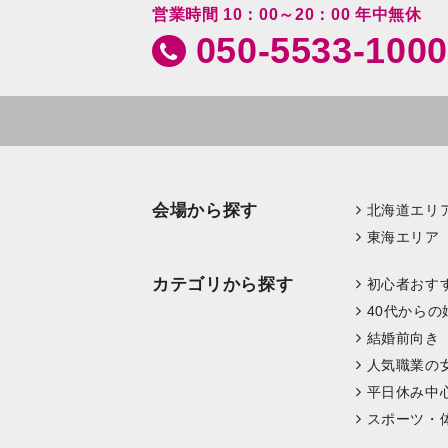
営業時間 10：00～20：00 年中無休
050-5533-1000
会場から探す
北海道エリ
東海エリア
カテゴリから探す
初心者おす
40代からの
結婚前向き
人気職業の
平日休み中
スポーツ・