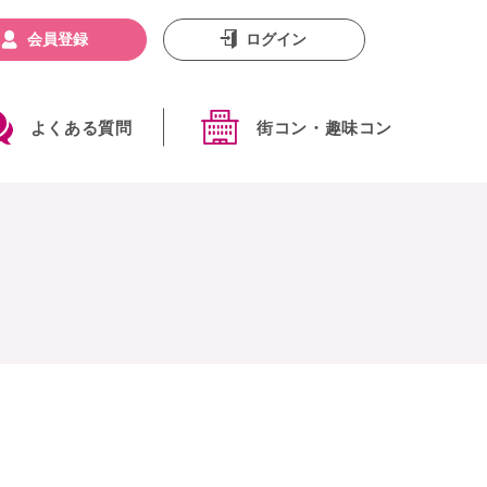
会員登録
ログイン
よくある質問
街コン・趣味コン