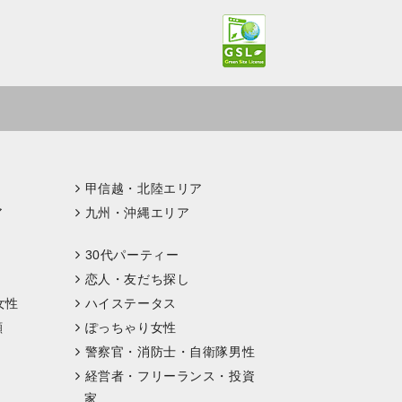
甲信越・北陸エリア
ア
九州・沖縄エリア
30代パーティー
恋人・友だち探し
女性
ハイステータス
顔
ぽっちゃり女性
警察官・消防士・自衛隊男性
経営者・フリーランス・投資
家