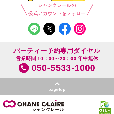
シャンクレールの
公式アカウントをフォロー
パーティー予約専用ダイヤル
営業時間 10：00～20：00 年中無休
050-5533-1000
pagetop