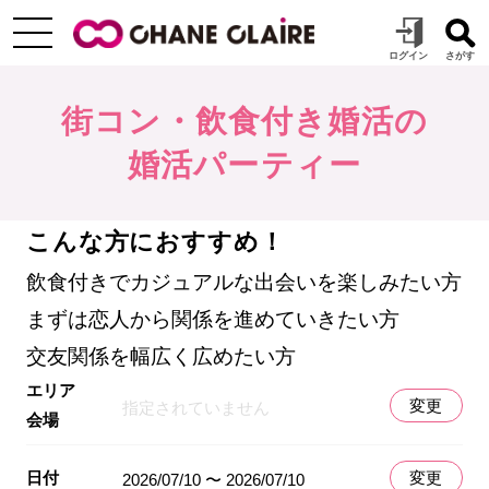
街コン・飲食付き婚活の
婚活パーティー
こんな方におすすめ！
飲食付きでカジュアルな出会いを楽しみたい方
まずは恋人から関係を進めていきたい方
交友関係を幅広く広めたい方
エリア
変更
指定されていません
会場
日付
変更
2026/07/10 〜 2026/07/10