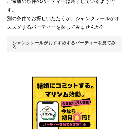
ご希望の条件のパーティーは終了しているようで
す。
別の条件でお探しいただくか、シャンクレールがオ
ススメするパーティーを探してみませんか?
シャンクレールがおすすめするパーティーを見てみ
る