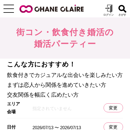
街コン・飲食付き婚活の
婚活パーティー
こんな方におすすめ！
飲食付きでカジュアルな出会いを楽しみたい方
まずは恋人から関係を進めていきたい方
交友関係を幅広く広めたい方
エリア
変更
指定されていません
会場
日付
変更
2026/07/13 〜 2026/07/13