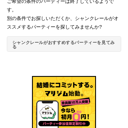
ご希望の条件のパーティーは終了しているようで
す。
別の条件でお探しいただくか、シャンクレールがオ
ススメするパーティーを探してみませんか?
シャンクレールがおすすめするパーティーを見てみ
る