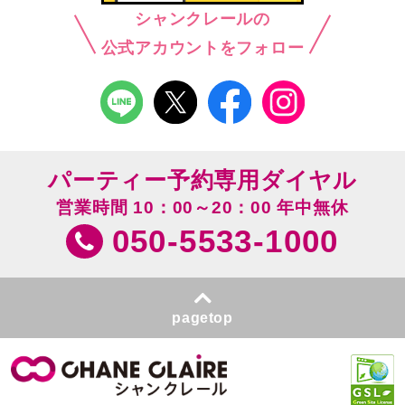
シャンクレールの
公式アカウントをフォロー
パーティー予約専用ダイヤル
営業時間 10：00～20：00 年中無休
050-5533-1000
pagetop