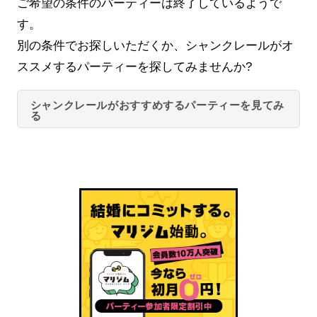
ご希望の条件のパーティーは終了しているようで
す。
別の条件でお探しいただくか、シャンクレールがオ
ススメするパーティーを探してみませんか?
シャンクレールがおすすめするパーティーを見てみ
る