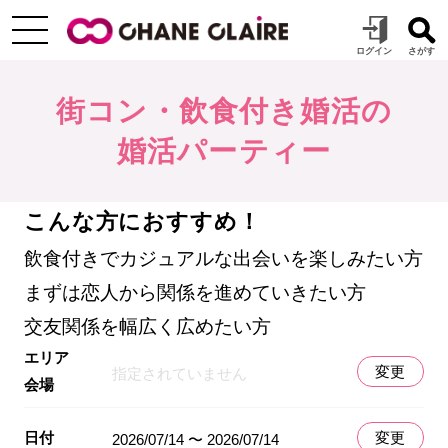
街コン・飲食付き婚活の
婚活パーティー
こんな方におすすめ！
飲食付きでカジュアルな出会いを楽しみたい方
まずは恋人から関係を進めていきたい方
交友関係を幅広く広めたい方
エリア
変更
指定されていません
会場
日付
変更
2026/07/14 〜 2026/07/14