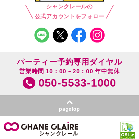
シャンクレールの
公式アカウントをフォロー
パーティー予約専用ダイヤル
営業時間 10：00～20：00 年中無休
050-5533-1000
pagetop