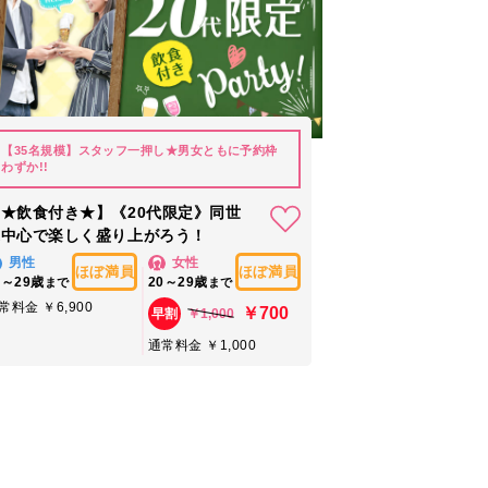
【35名規模】スタッフ一押し★男女ともに予約枠
わずか!!
★飲食付き★】《20代限定》同世
代中心で楽しく盛り上がろう！
男性
女性
ほぼ満員
ほぼ満員
0～29歳
20～29歳
まで
まで
常料金 ￥6,900
￥700
￥1,000
早割
通常料金 ￥1,000