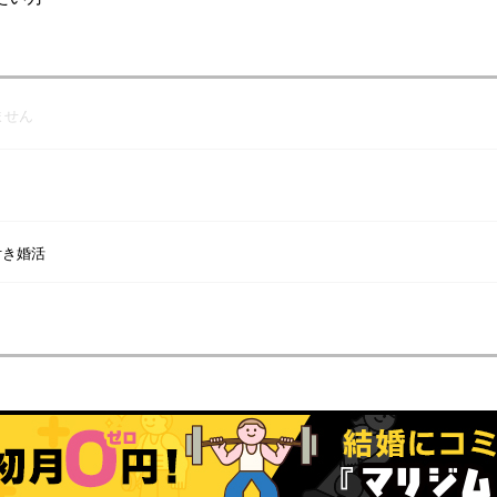
ません
付き婚活