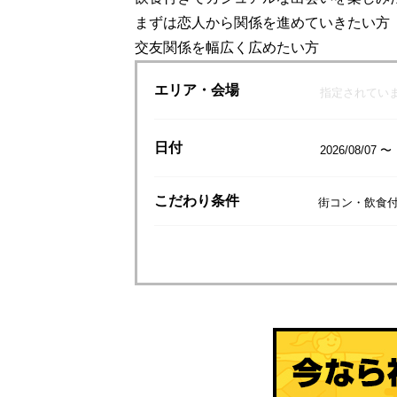
まずは恋人から関係を進めていきたい方
交友関係を幅広く広めたい方
エリア
・会場
指定されてい
日付
2026/08/07 〜
こだわり
条件
街コン・飲食