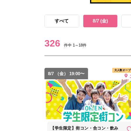
すべて
8/7 (金)
326
件中 1～18件
大人数オープ
8/7 （金） 19:00〜
【学生限定】街コン・合コン・飲み