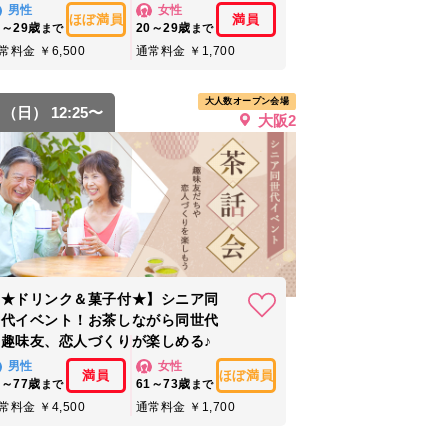
男性
女性
ほぼ満員
満員
0～29歳
20～29歳
まで
まで
常料金 ￥6,500
通常料金 ￥1,700
大人数オープン会場
9 （日） 12:25〜
大阪2
【★ドリンク＆菓子付★】シニア同
世代イベント！お茶しながら同世代
の趣味友、恋人づくりが楽しめる♪
男性
女性
満員
ほぼ満員
5～77歳
61～73歳
まで
まで
常料金 ￥4,500
通常料金 ￥1,700