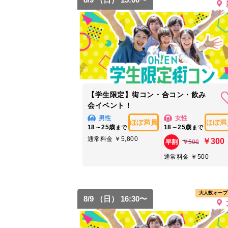
【学生限定】街コン・合コン・飲み
会イベント！
男性
女性
ほぼ満員
ほぼ満
18～25歳
18～25歳
まで
まで
通常料金 ￥5,800
￥300
￥500
早割
通常料金 ￥500
大人数オープ
8/9 （日） 16:30〜