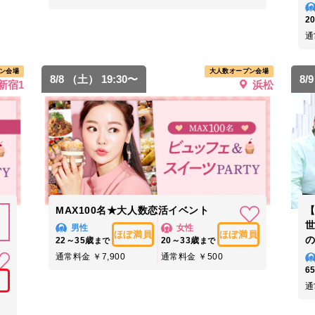
2
通
ン会場
大人数オープン会場
8/8 （土） 19:30〜
8/
新宿1
浜松
MAX100名★大人数恋活イベント
男性
女性
ほぼ満員
ほぼ満員
22～35歳
20～33歳
まで
まで
通常料金 ￥7,900
通常料金 ￥500
6
通