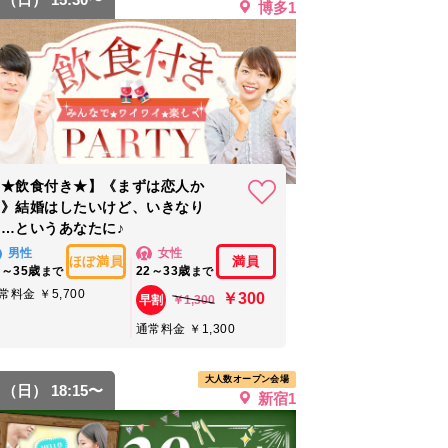
博多1
【★飲食付き★】《まずは恋人か
ら》結婚はしたいけど、いきなり
…というあなたに♪
男性
女性
ほぼ満員
満員
3～35歳
22～33歳
まで
まで
常料金 ￥5,700
￥300
￥1,300
早割
通常料金 ￥1,300
大人数オープン会場
9 （日） 18:15〜
新宿1