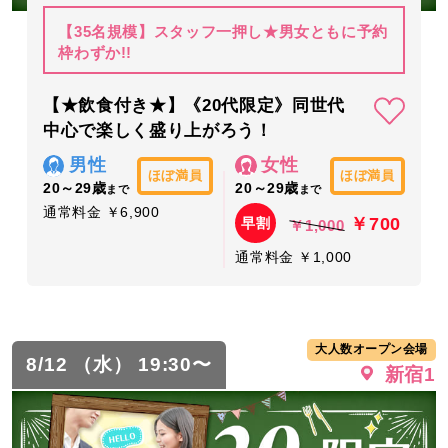
【35名規模】スタッフ一押し★男女ともに予約
枠わずか!!
【★飲食付き★】《20代限定》同世代
中心で楽しく盛り上がろう！
男性
女性
ほぼ満員
ほぼ満員
20～29歳
20～29歳
まで
まで
通常料金 ￥6,900
￥700
早割
￥1,000
通常料金 ￥1,000
大人数オープン会場
8/12 （水） 19:30〜
新宿1