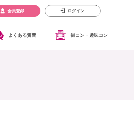
会員登録
ログイン
よくある質問
街コン・趣味コン