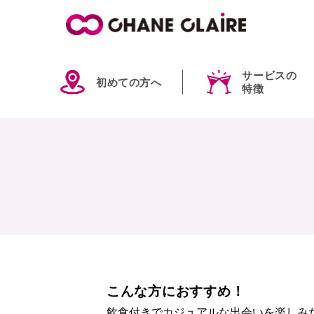
サービスの
初めての方へ
特徴
こんな方におすすめ！
飲食付きでカジュアルな出会いを楽しみ