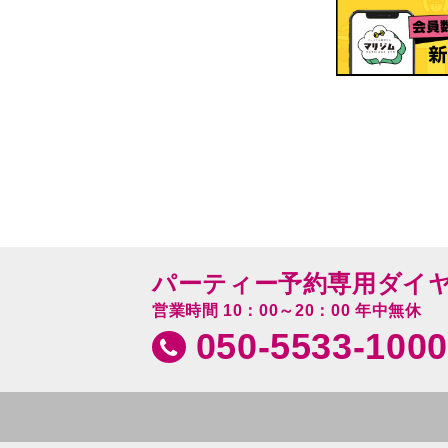
パーティー予約専用ダイ
営業時間 10：00～20：00 年中無休
050-5533-1000