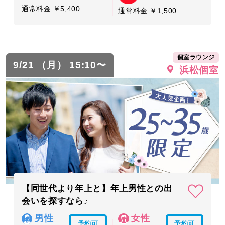
通常料金 ￥5,400
通常料金 ￥1,500
個室ラウンジ
9/21 （月） 15:10〜
浜松個室
【同世代より年上と】年上男性との出
会いを探すなら♪
男性
女性
予約可
予約可