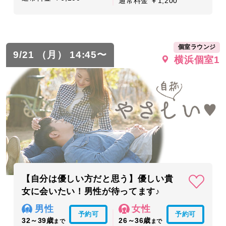
通常料金 ￥1,200
個室ラウンジ
9/21 （月） 14:45〜
横浜個室1
【自分は優しい方だと思う】優しい貴
女に会いたい！男性が待ってます♪
男性
女性
予約可
予約可
32～39歳
26～36歳
まで
まで