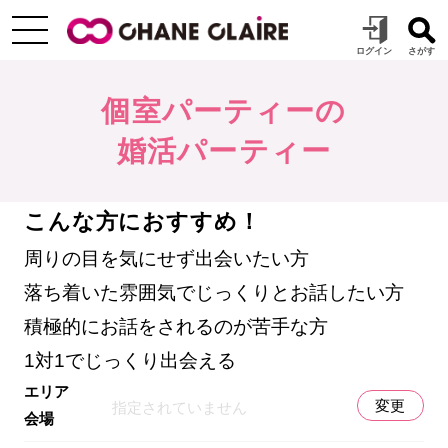
個室パーティーの
婚活パーティー
こんな方におすすめ！
周りの目を気にせず出会いたい方
落ち着いた雰囲気でじっくりとお話したい方
積極的にお話をされるのが苦手な方
1対1でじっくり出会える
エリア
変更
指定されていません
会場