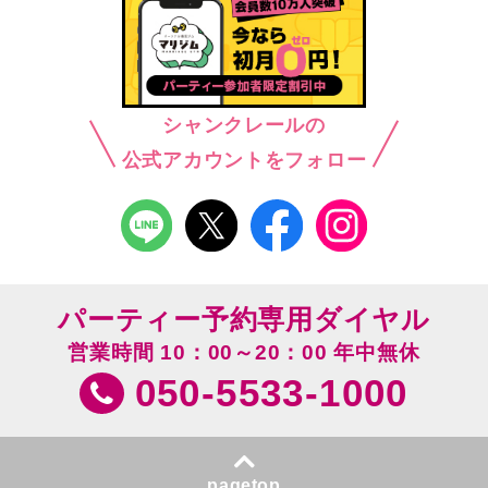
シャンクレールの
公式アカウントをフォロー
パーティー予約専用ダイヤル
営業時間 10：00～20：00 年中無休
050-5533-1000
pagetop