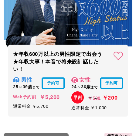
★年収600万以上の男性限定で出会う
★年収大事！本音で将来設計話した
い！
男性
女性
予約可
予約可
25～39歳
24～36歳
まで
まで
￥5,200
￥200
Web予約割
早割
￥500
通常料金 ￥5,700
通常料金 ￥1,000
個室ラウンジ