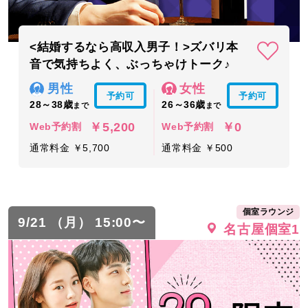
<結婚するなら高収入男子！>ズバリ本
音で気持ちよく、ぶっちゃけトーク♪
男性
女性
予約可
予約可
28～38歳
26～36歳
まで
まで
￥5,200
￥0
Web予約割
Web予約割
通常料金 ￥5,700
通常料金 ￥500
個室ラウンジ
9/21 （月） 15:00〜
名古屋個室1