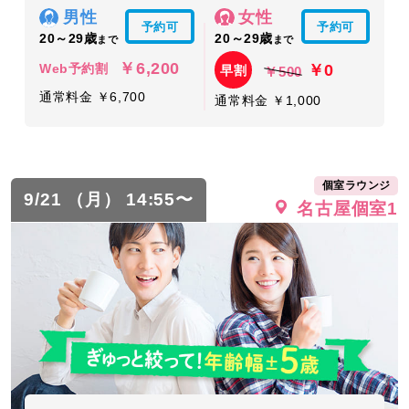
男性
女性
予約可
予約可
20～29歳
20～29歳
まで
まで
￥6,200
￥0
Web予約割
早割
￥500
通常料金 ￥6,700
通常料金 ￥1,000
個室ラウンジ
9/21 （月） 14:55〜
名古屋個室1