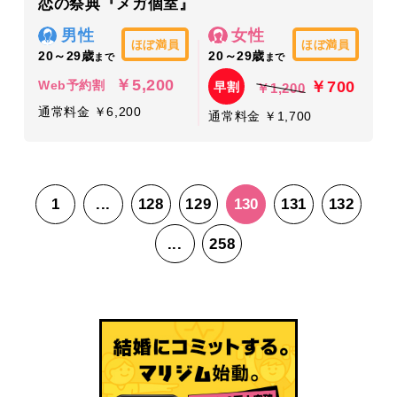
恋の祭典『メガ個室』
男性
女性
ほぼ満員
ほぼ満員
20～29歳
20～29歳
まで
まで
￥5,200
￥700
Web予約割
早割
￥1,200
通常料金 ￥6,200
通常料金 ￥1,700
1
...
128
129
130
131
132
...
258