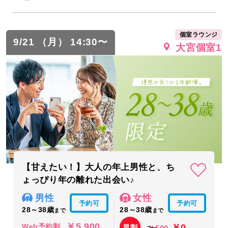
個室ラウンジ
9/21 （月） 14:30〜
大宮個室1
【甘えたい！】大人の年上男性と、ち
ょっぴり年の離れた出会い♪
男性
女性
予約可
予約可
28～38歳
28～38歳
まで
まで
￥5,900
￥0
Web予約割
早割