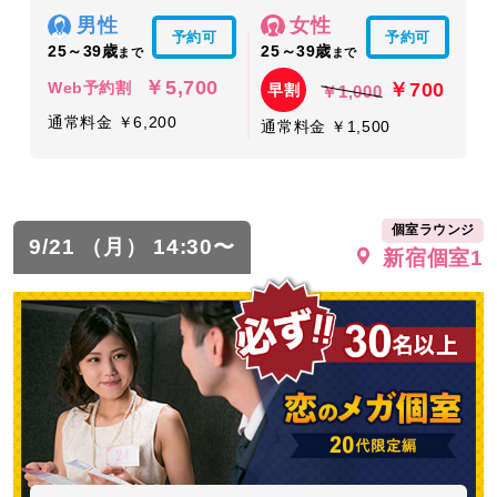
男性
女性
予約可
予約可
25～39歳
25～39歳
まで
まで
￥5,700
￥700
Web予約割
早割
￥1,000
通常料金 ￥6,200
通常料金 ￥1,500
個室ラウンジ
9/21 （月） 14:30〜
新宿個室1