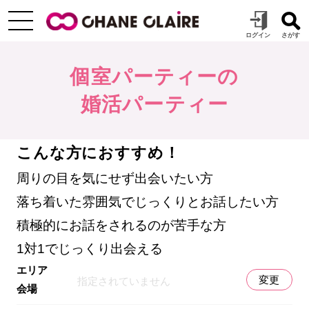
個室パーティーの
婚活パーティー
こんな方におすすめ！
周りの目を気にせず出会いたい方
落ち着いた雰囲気でじっくりとお話したい方
積極的にお話をされるのが苦手な方
1対1でじっくり出会える
エリア
変更
指定されていません
会場