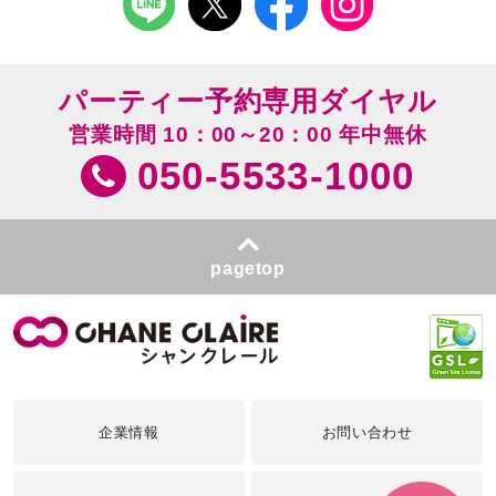
パーティー予約専用ダイヤル
営業時間 10：00～20：00 年中無休
050-5533-1000
pagetop
企業情報
お問い合わせ