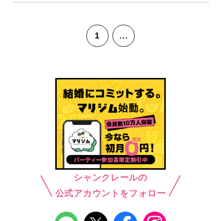
1
...
シャンクレールの
公式アカウントをフォロー