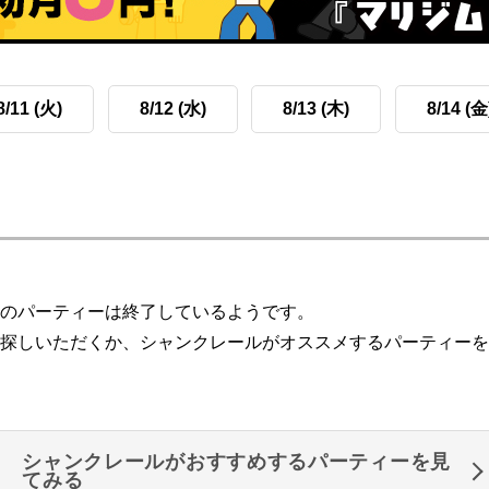
8/11 (火)
8/12 (水)
8/13 (木)
8/14 (金
のパーティーは終了しているようです。
探しいただくか、シャンクレールがオススメするパーティーを
シャンクレールがおすすめするパーティーを見
てみる