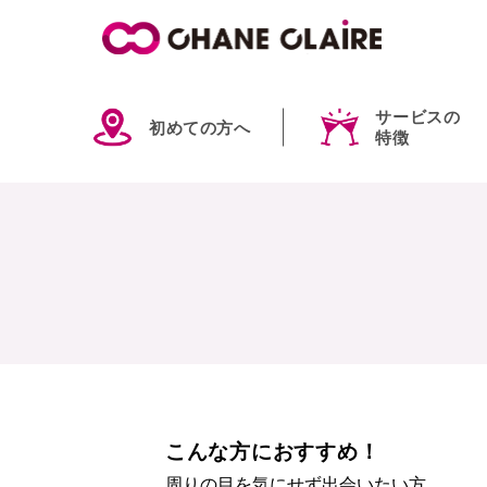
サービスの
初めての方へ
特徴
こんな方におすすめ！
周りの目を気にせず出会いたい方