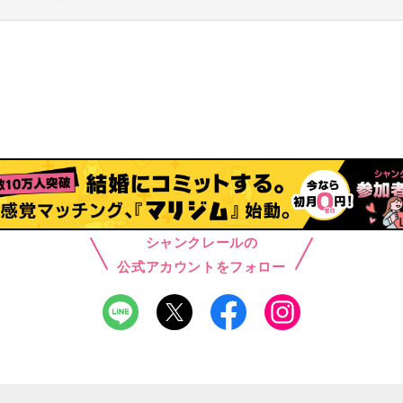
シャンクレールの
公式アカウントをフォロー