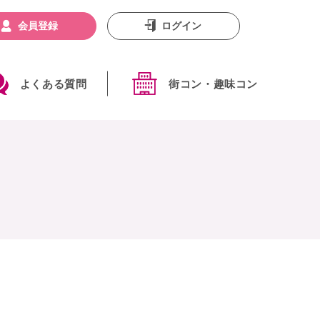
会員登録
ログイン
よくある質問
街コン・趣味コン