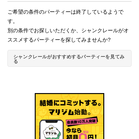
ご希望の条件のパーティーは終了しているようで
す。
別の条件でお探しいただくか、シャンクレールがオ
ススメするパーティーを探してみませんか?
シャンクレールがおすすめするパーティーを見てみ
る