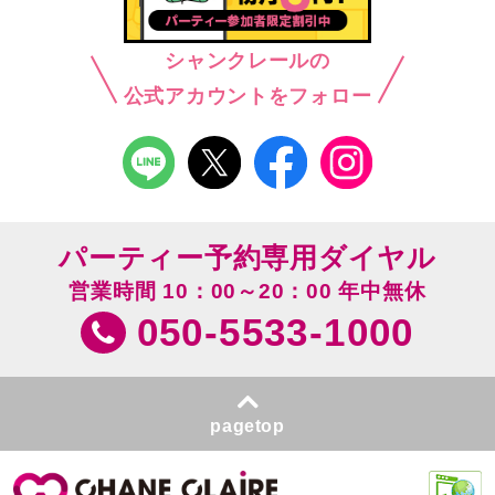
シャンクレールの
公式アカウントをフォロー
パーティー予約専用ダイヤル
営業時間 10：00～20：00 年中無休
050-5533-1000
pagetop