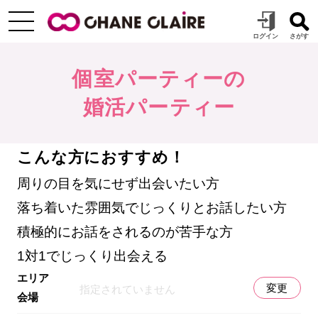
個室パーティーの
婚活パーティー
こんな方におすすめ！
周りの目を気にせず出会いたい方
落ち着いた雰囲気でじっくりとお話したい方
積極的にお話をされるのが苦手な方
1対1でじっくり出会える
エリア
変更
指定されていません
会場