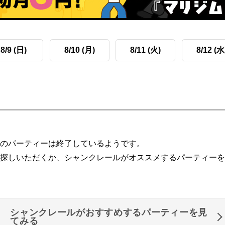
8/9 (日)
8/10 (月)
8/11 (火)
8/12 (水
のパーティーは終了しているようです。
探しいただくか、シャンクレールがオススメするパーティーを
シャンクレールがおすすめするパーティーを見
てみる