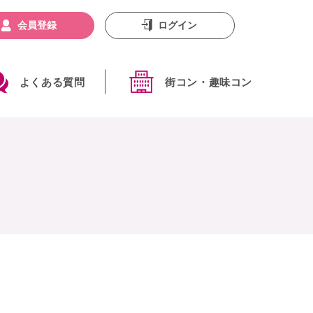
会員登録
ログイン
よくある質問
街コン・趣味コン