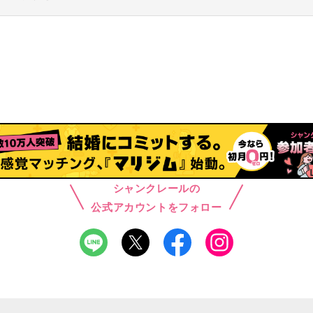
シャンクレールの
公式アカウントをフォロー