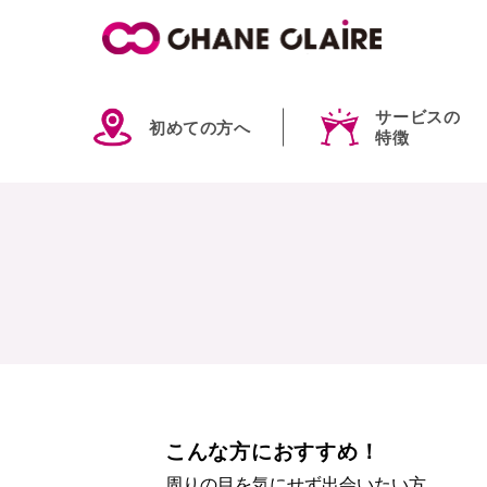
サービスの
初めての方へ
特徴
こんな方におすすめ！
周りの目を気にせず出会いたい方