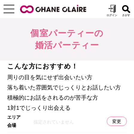
個室パーティーの
婚活パーティー
こんな方におすすめ！
周りの目を気にせず出会いたい方
落ち着いた雰囲気でじっくりとお話したい方
積極的にお話をされるのが苦手な方
1対1でじっくり出会える
エリア
変更
指定されていません
会場