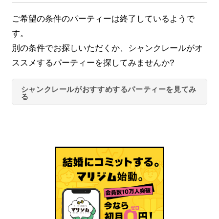
ご希望の条件のパーティーは終了しているようで
す。
別の条件でお探しいただくか、シャンクレールがオ
ススメするパーティーを探してみませんか?
シャンクレールがおすすめするパーティーを見てみ
る