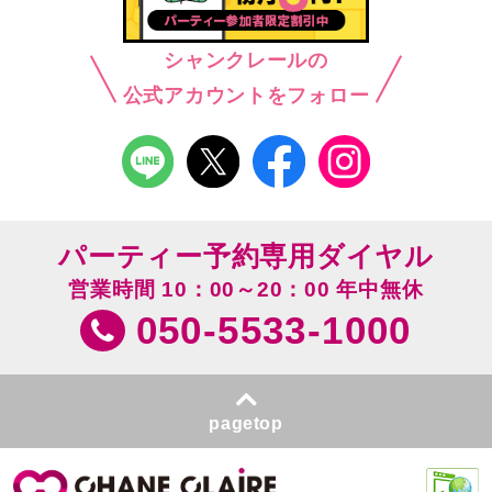
シャンクレールの
公式アカウントをフォロー
パーティー予約専用ダイヤル
営業時間 10：00～20：00 年中無休
050-5533-1000
pagetop