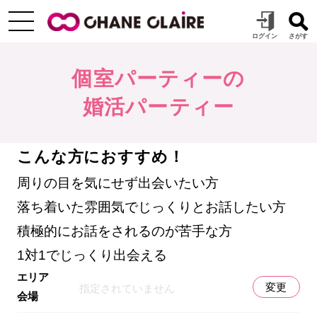
個室パーティーの
婚活パーティー
こんな方におすすめ！
周りの目を気にせず出会いたい方
落ち着いた雰囲気でじっくりとお話したい方
積極的にお話をされるのが苦手な方
1対1でじっくり出会える
エリア
変更
指定されていません
会場