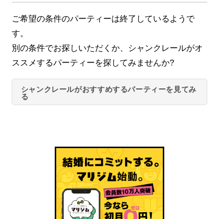
ご希望の条件のパーティーは終了しているようで
す。
別の条件でお探しいただくか、シャンクレールがオ
ススメするパーティーを探してみませんか?
シャンクレールがおすすめするパーティーを見てみ
る