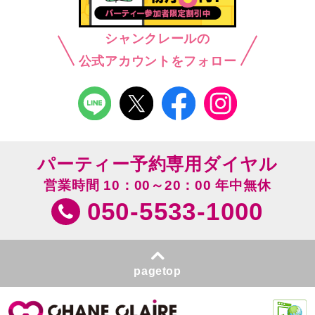
シャンクレールの
公式アカウントをフォロー
パーティー予約専用ダイヤル
営業時間 10：00～20：00 年中無休
050-5533-1000
pagetop