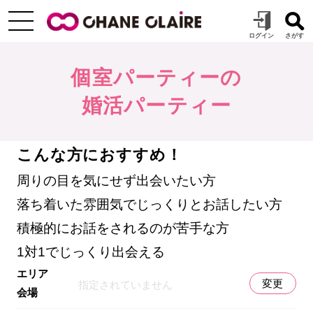
個室パーティーの
婚活パーティー
こんな方におすすめ！
周りの目を気にせず出会いたい方
落ち着いた雰囲気でじっくりとお話したい方
積極的にお話をされるのが苦手な方
1対1でじっくり出会える
エリア
変更
指定されていません
会場