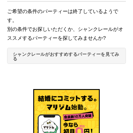
ご希望の条件のパーティーは終了しているようで
す。
別の条件でお探しいただくか、シャンクレールがオ
ススメするパーティーを探してみませんか?
シャンクレールがおすすめするパーティーを見てみ
る