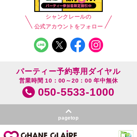
シャンクレールの
公式アカウントをフォロー
パーティー予約専用ダイヤル
営業時間 10：00～20：00 年中無休
050-5533-1000
pagetop