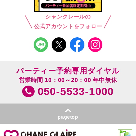
シャンクレールの
公式アカウントをフォロー
パーティー予約専用ダイヤル
営業時間 10：00～20：00 年中無休
050-5533-1000
pagetop