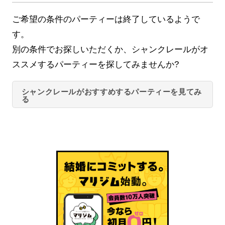
ご希望の条件のパーティーは終了しているようで
す。
別の条件でお探しいただくか、シャンクレールがオ
ススメするパーティーを探してみませんか?
シャンクレールがおすすめするパーティーを見てみ
る