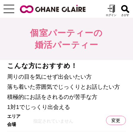
個室パーティーの
婚活パーティー
こんな方におすすめ！
周りの目を気にせず出会いたい方
落ち着いた雰囲気でじっくりとお話したい方
積極的にお話をされるのが苦手な方
1対1でじっくり出会える
エリア
変更
指定されていません
会場