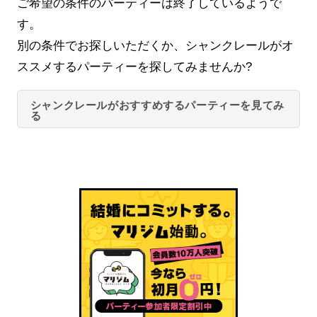
ご希望の条件のパーティーは終了しているようで
す。
別の条件でお探しいただくか、シャンクレールがオ
ススメするパーティーを探してみませんか?
シャンクレールがおすすめするパーティーを見てみ
る