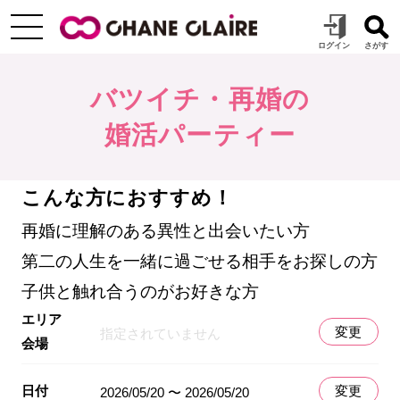
バツイチ・再婚の
婚活パーティー
こんな方におすすめ！
再婚に理解のある異性と出会いたい方
第二の人生を一緒に過ごせる相手をお探しの方
子供と触れ合うのがお好きな方
エリア
変更
指定されていません
会場
日付
変更
2026/05/20 〜 2026/05/20