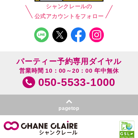
シャンクレールの
公式アカウントをフォロー
パーティー予約専用ダイヤル
営業時間 10：00～20：00 年中無休
050-5533-1000
pagetop