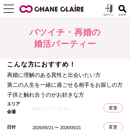
バツイチ・再婚の
婚活パーティー
こんな方におすすめ！
再婚に理解のある異性と出会いたい方
第二の人生を一緒に過ごせる相手をお探しの方
子供と触れ合うのがお好きな方
エリア
変更
指定されていません
会場
日付
変更
2026/05/21 〜 2026/05/21