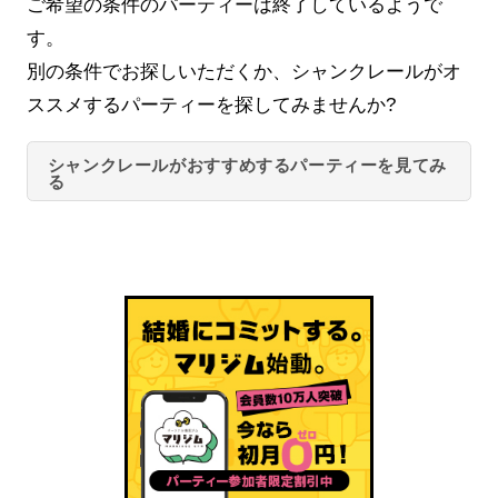
ご希望の条件のパーティーは終了しているようで
す。
別の条件でお探しいただくか、シャンクレールがオ
ススメするパーティーを探してみませんか?
シャンクレールがおすすめするパーティーを見てみ
る