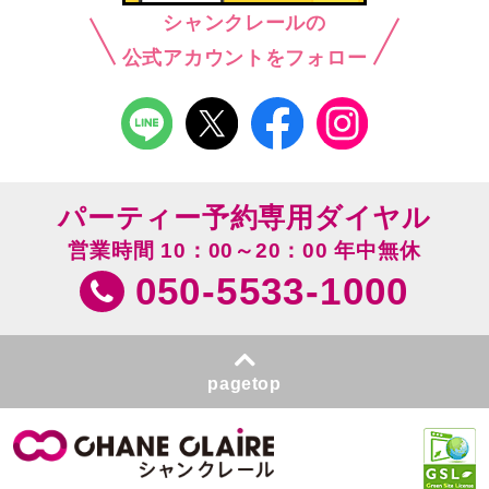
シャンクレールの
公式アカウントをフォロー
パーティー予約専用ダイヤル
営業時間 10：00～20：00 年中無休
050-5533-1000
pagetop