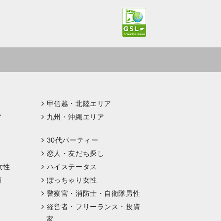
甲信越・北陸エリア
ア
九州・沖縄エリア
30代パーティー
恋人・友だち探し
女性
ハイステータス
顔
ぽっちゃり女性
警察官・消防士・自衛隊男性
経営者・フリーランス・投資
家