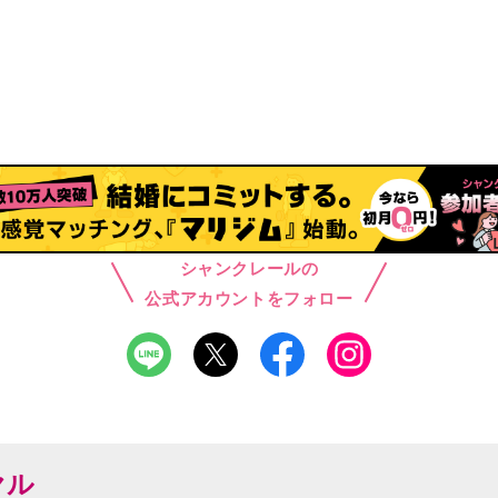
シャンクレールの
公式アカウントをフォロー
ヤル