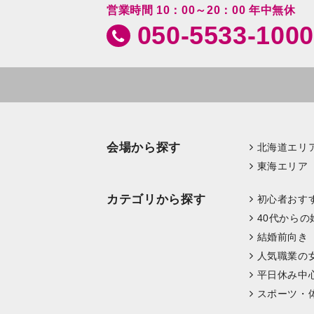
営業時間 10：00～20：00 年中無休
050-5533-1000
会場から探す
北海道エリ
東海エリア
カテゴリから探す
初心者おす
40代からの
結婚前向き
人気職業の
平日休み中
スポーツ・