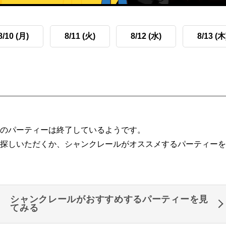
8/10 (月)
8/11 (火)
8/12 (水)
8/13 (木
のパーティーは終了しているようです。
探しいただくか、シャンクレールがオススメするパーティーを
シャンクレールがおすすめするパーティーを見
てみる