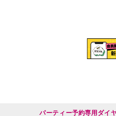
パーティー予約専用ダイ