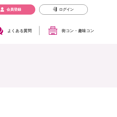
会員登録
ログイン
よくある質問
街コン・趣味コン