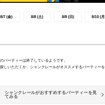
8/7 (金)
8/8 (土)
8/9 (日)
8/10 (月
のパーティーは終了しているようです。
探しいただくか、シャンクレールがオススメするパーティーを
シャンクレールがおすすめするパーティーを見
てみる