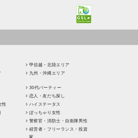
甲信越・北陸エリア
ア
九州・沖縄エリア
30代パーティー
恋人・友だち探し
女性
ハイステータス
顔
ぽっちゃり女性
警察官・消防士・自衛隊男性
経営者・フリーランス・投資
家