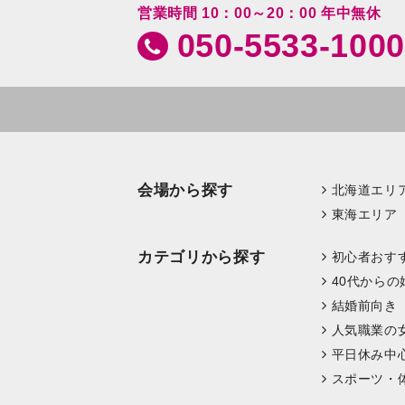
営業時間 10：00～20：00 年中無休
050-5533-1000
会場から探す
北海道エリ
東海エリア
カテゴリから探す
初心者おす
40代からの
結婚前向き
人気職業の
平日休み中
スポーツ・