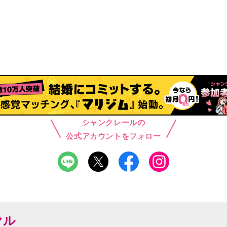
シャンクレールの
公式アカウントをフォロー
ヤル