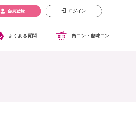
会員登録
ログイン
よくある質問
街コン・趣味コン