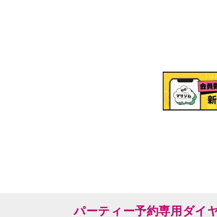
パーティー予約専用ダイ