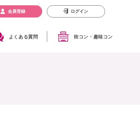
会員登録
ログイン
よくある質問
街コン・趣味コン