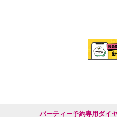
パーティー予約専用ダイ