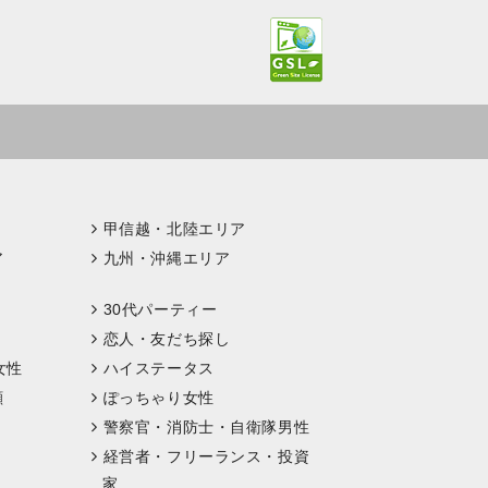
甲信越・北陸エリア
ア
九州・沖縄エリア
30代パーティー
恋人・友だち探し
女性
ハイステータス
顔
ぽっちゃり女性
警察官・消防士・自衛隊男性
経営者・フリーランス・投資
家