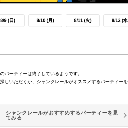
8/9 (日)
8/10 (月)
8/11 (火)
8/12 (水
のパーティーは終了しているようです。
探しいただくか、シャンクレールがオススメするパーティーを
シャンクレールがおすすめするパーティーを見
てみる