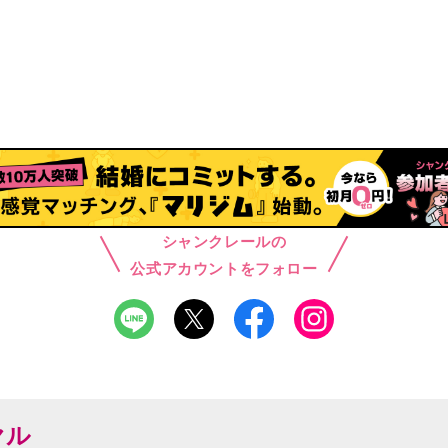
シャンクレールの
公式アカウントをフォロー
ヤル