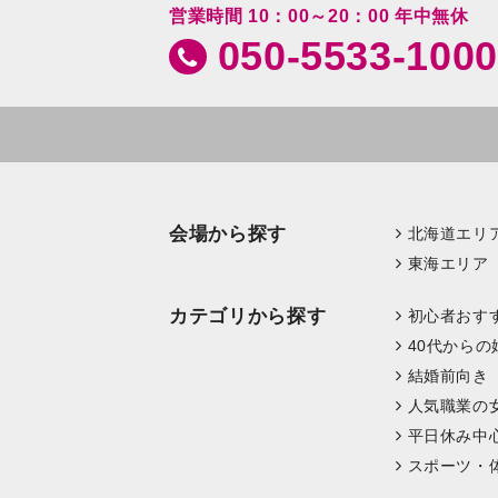
営業時間 10：00～20：00 年中無休
050-5533-1000
会場から探す
北海道エリ
東海エリア
カテゴリから探す
初心者おす
40代からの
結婚前向き
人気職業の
平日休み中
スポーツ・