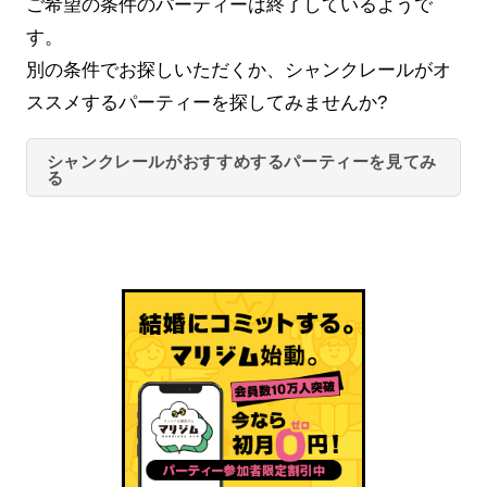
ご希望の条件のパーティーは終了しているようで
す。
別の条件でお探しいただくか、シャンクレールがオ
ススメするパーティーを探してみませんか?
シャンクレールがおすすめするパーティーを見てみ
る