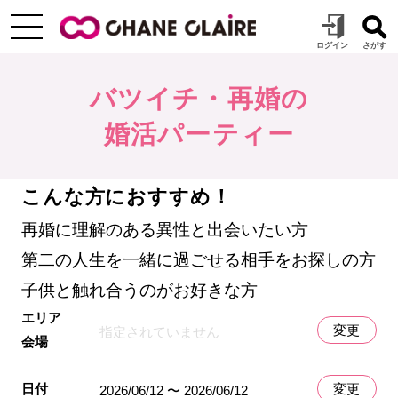
バツイチ・再婚の
婚活パーティー
こんな方におすすめ！
再婚に理解のある異性と出会いたい方
第二の人生を一緒に過ごせる相手をお探しの方
子供と触れ合うのがお好きな方
エリア
変更
指定されていません
会場
日付
変更
2026/06/12 〜 2026/06/12