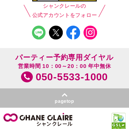
シャンクレールの
公式アカウントをフォロー
パーティー予約専用ダイヤル
営業時間 10：00～20：00 年中無休
050-5533-1000
pagetop