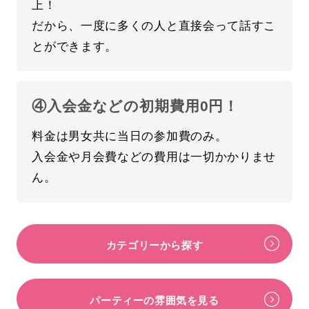
上！
だから、一度に多くの人と直接会って話すこ
とができます。
④入会金などの初期費用0円！
料金は男女共に当日の参加費のみ。
入会金や月会費などの費用は一切かかりませ
ん。
カテゴリーから探す
パーティーの雰囲気を見る