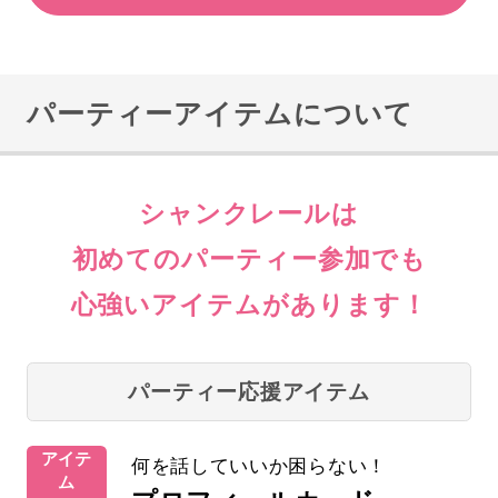
パーティーアイテムについて
シャンクレールは
初めてのパーティー参加でも
心強いアイテムがあります！
パーティー応援アイテム
アイテ
何を話していいか困らない！
ム