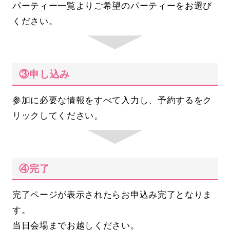
パーティー一覧よりご希望のパーティーをお選び
ください。
③申し込み
参加に必要な情報をすべて入力し、予約するをク
リックしてください。
④完了
完了ページが表示されたらお申込み完了となりま
す。
当日会場までお越しください。