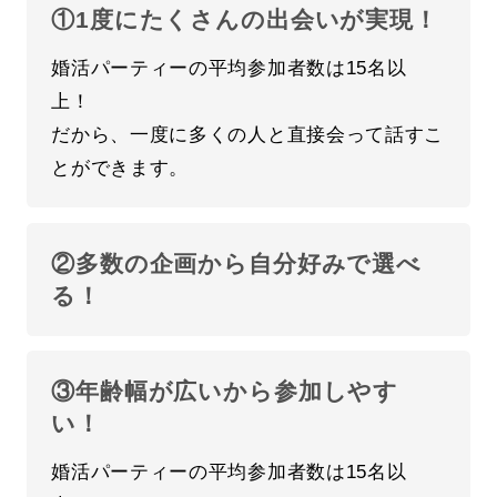
①1度にたくさんの出会いが実現！
婚活パーティーの平均参加者数は15名以
上！
だから、一度に多くの人と直接会って話すこ
とができます。
②多数の企画から自分好みで選べ
る！
③年齢幅が広いから参加しやす
い！
婚活パーティーの平均参加者数は15名以