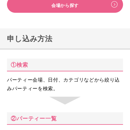
会場から探す
申し込み方法
①検索
パーティー会場、日付、カテゴリなどから絞り込
みパーティーを検索。
②パーティー一覧