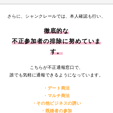
さらに、シャンクレールでは、本人確認も行い、
徹底的な
不正参加者の排除に努めていま
す。
こちらが不正通報窓口で、
誰でも気軽に通報できるようになっています。
・デート商法
・マルチ商法
・その他ビジネスの誘い
・既婚者の参加