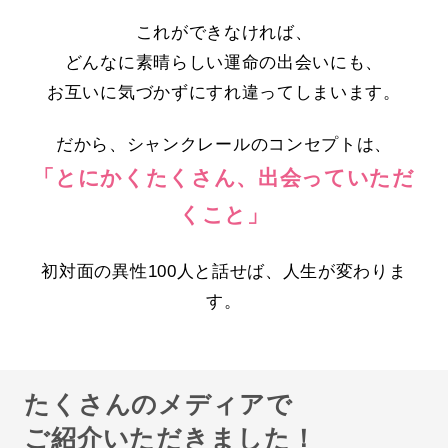
これができなければ、
どんなに素晴らしい運命の出会いにも、
お互いに気づかずにすれ違ってしまいます。
だから、シャンクレールのコンセプトは、
「とにかくたくさん、出会っていただ
くこと」
初対面の異性100人と話せば、人生が変わりま
す。
たくさんのメディアで
ご紹介いただきました！