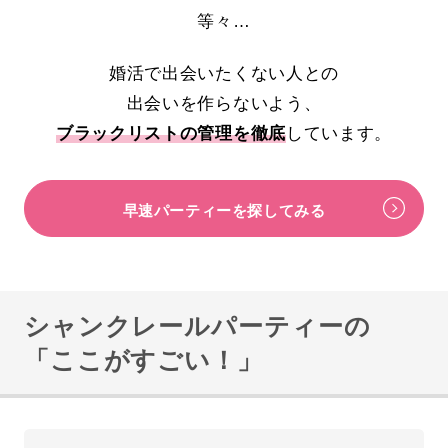
等々…
婚活で出会いたくない人との
出会いを作らないよう、
ブラックリストの管理を徹底
しています。
早速パーティーを探してみる
シャンクレールパーティーの
「ここがすごい！」