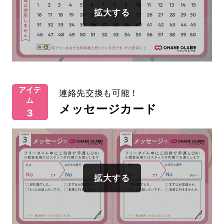
アイテ
連絡先交換も可能！
ム
メッセージカード
3