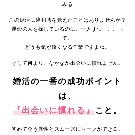
みる
この婚活に違和感を覚えたことはありませんか？
運命の人を探しているのに、一人ずつ、、、っ
て、
どうも気が遠くなる作業ですよね。
そして何より、なかなか出会いに慣れません。
婚活の一番の成功ポイント
は、
『出会いに慣れる』
こと。
初めて会う異性とスムーズにトークができる。