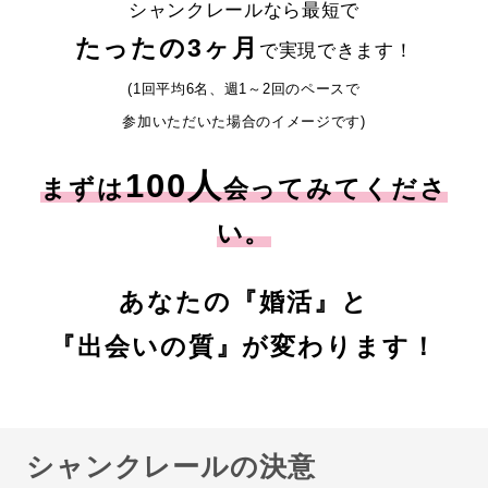
シャンクレールなら最短で
たったの3ヶ月
で実現できます！
(1回平均6名、週1～2回のペースで
参加いただいた場合のイメージです)
100人
まずは
会ってみてくださ
い。
あなたの『婚活』と
『出会いの質』が変わります！
シャンクレールの決意