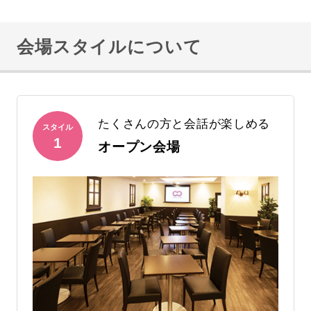
会場スタイルについて
たくさんの方と会話が楽しめる
スタイル
1
オープン会場