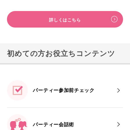
詳しくはこちら
初めての方お役立ちコンテンツ
パーティー参加前
チェック
パーティー会話術