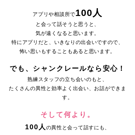
100人
アプリや相談所で
と会って話そうと思うと、
気が遠くなると思います。
特にアプリだと、いきなりの出会いですので、
怖い思いもすることもあると思います。
でも、シャンクレールなら安心！
熟練スタッフの立ち会いのもと、
たくさんの異性と効率よく出会い、お話ができま
す。
そして何より。
100人
の異性と会って話すにも、