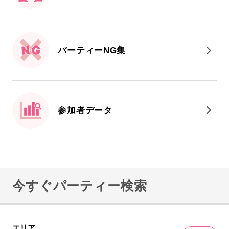
パーティーNG集
参加者データ
今すぐパーティー検索
エリア