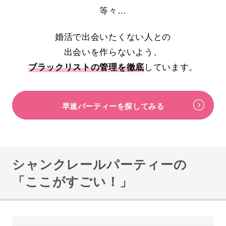
等々…
婚活で出会いたくない人との
出会いを作らないよう、
ブラックリストの管理を徹底
しています。
早速パーティーを探してみる
シャンクレールパーティーの
「ここがすごい！」