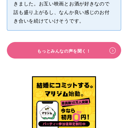
きました。お互い映画とお酒が好きなので
話も盛り上がるし、なんか良い感じのお付
き合いを続けていけそうです。
もっとみんなの声を聞く！