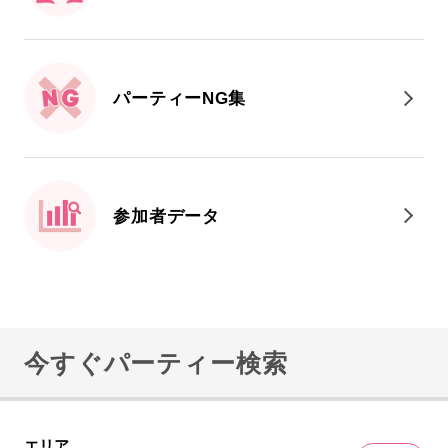
パーティーNG集
参加者データ
今すぐパーティー検索
エリア