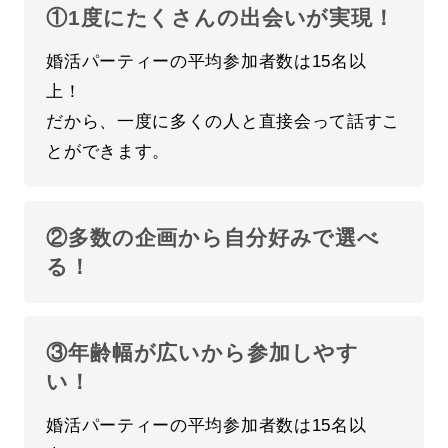
①1度にたくさんの出会いが実現！
婚活パーティーの平均参加者数は15名以
上！
だから、一度に多くの人と直接会って話すこ
とができます。
②多数の企画から自分好みで選べ
る！
③年齢幅が広いから参加しやす
い！
婚活パーティーの平均参加者数は15名以