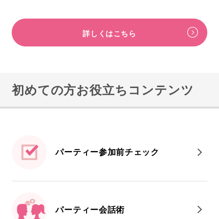
詳しくはこちら
初めての方お役立ちコンテンツ
パーティー参加前
チェック
パーティー会話術