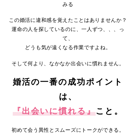
みる
この婚活に違和感を覚えたことはありませんか？
運命の人を探しているのに、一人ずつ、、、っ
て、
どうも気が遠くなる作業ですよね。
そして何より、なかなか出会いに慣れません。
婚活の一番の成功ポイント
は、
『出会いに慣れる』
こと。
初めて会う異性とスムーズにトークができる。