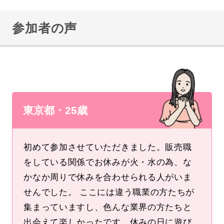
参加者の声
東京都・25歳
初めて参加させていただきました。販売職
をしている関係でお休みが火・水の為、な
かなか周りで休みを合わせられる人がいま
せんでした。 ここには違う職業の方たちが
集まっていますし、色んな業界の方たちと
出会えて楽しかったです。休みの日に遊び