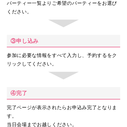
パーティー一覧よりご希望のパーティーをお選び
ください。
③申し込み
参加に必要な情報をすべて入力し、予約するをク
リックしてください。
④完了
完了ページが表示されたらお申込み完了となりま
す。
当日会場までお越しください。