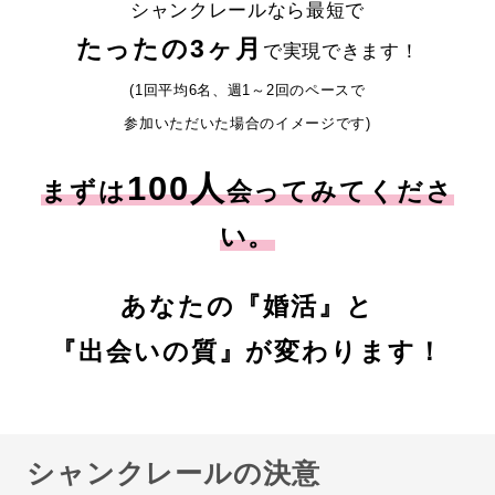
シャンクレールなら最短で
たったの3ヶ月
で実現できます！
(1回平均6名、週1～2回のペースで
参加いただいた場合のイメージです)
100人
まずは
会ってみてくださ
い。
あなたの『婚活』と
『出会いの質』が変わります！
シャンクレールの決意