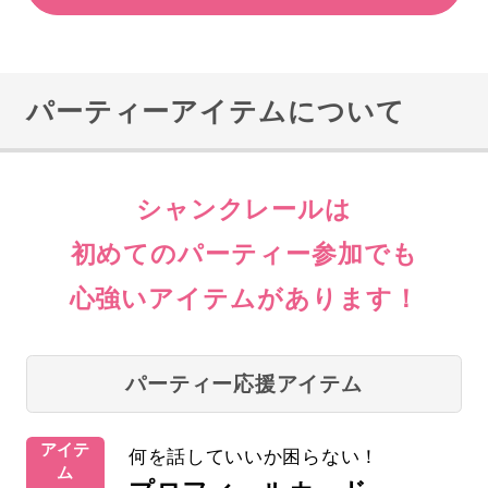
パーティーアイテムについて
シャンクレールは
初めてのパーティー参加でも
心強いアイテムがあります！
パーティー応援アイテム
アイテ
何を話していいか困らない！
ム