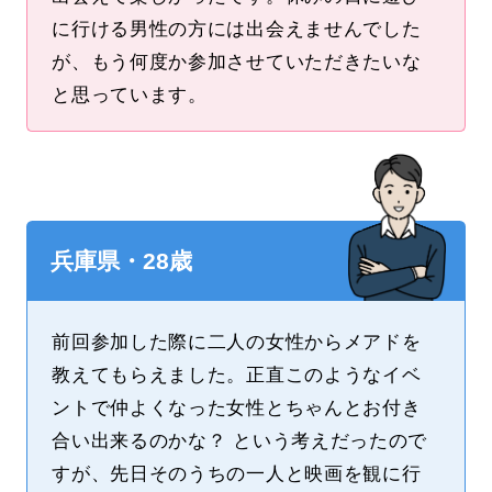
に行ける男性の方には出会えませんでした
が、もう何度か参加させていただきたいな
と思っています。
兵庫県・28歳
前回参加した際に二人の女性からメアドを
教えてもらえました。正直このようなイベ
ントで仲よくなった女性とちゃんとお付き
合い出来るのかな？ という考えだったので
すが、先日そのうちの一人と映画を観に行