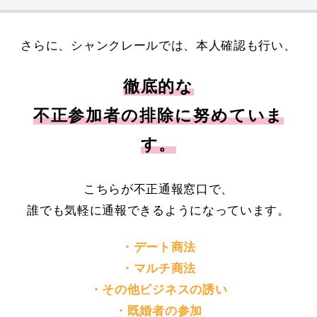
さらに、シャンクレールでは、本人確認も行い、
徹底的な
不正参加者の排除に努めていま
す。
こちらが不正通報窓口で、
誰でも気軽に通報できるようになっています。
・デート商法
・マルチ商法
・その他ビジネスの誘い
・既婚者の参加