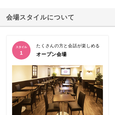
会場スタイルについて
たくさんの方と会話が楽しめる
スタイル
1
オープン会場