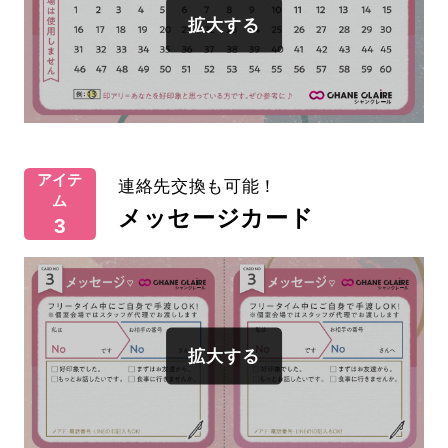
アイテ
連絡先交換も可能！
ム
メッセージカード
3