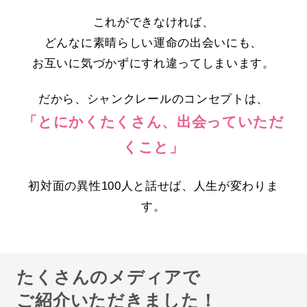
これができなければ、
どんなに素晴らしい運命の出会いにも、
お互いに気づかずにすれ違ってしまいます。
だから、シャンクレールのコンセプトは、
「とにかくたくさん、出会っていただ
くこと」
初対面の異性100人と話せば、人生が変わりま
す。
たくさんのメディアで
ご紹介いただきました！