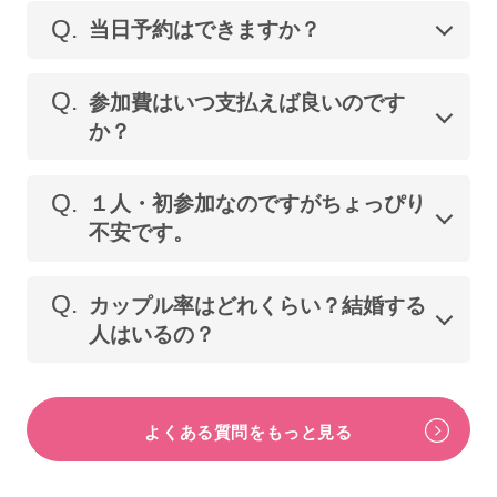
Q.
当日予約はできますか？
Q.
参加費はいつ支払えば良いのです
か？
Q.
１人・初参加なのですがちょっぴり
不安です。
Q.
カップル率はどれくらい？結婚する
人はいるの？
よくある質問をもっと見る