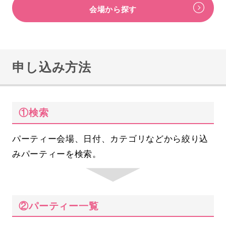
会場から探す
申し込み方法
①検索
パーティー会場、日付、カテゴリなどから絞り込
みパーティーを検索。
②パーティー一覧