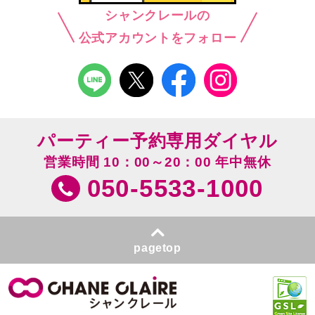
シャンクレールの
公式アカウントをフォロー
パーティー予約専用ダイヤル
営業時間 10：00～20：00 年中無休
050-5533-1000
pagetop