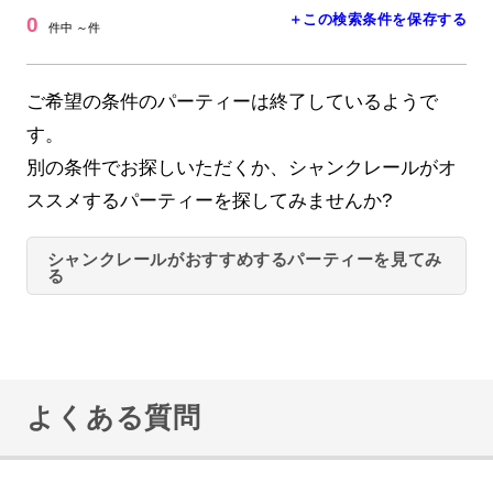
＋この検索条件を保存する
0
件中 ～件
ご希望の条件のパーティーは終了しているようで
す。
別の条件でお探しいただくか、シャンクレールがオ
ススメするパーティーを探してみませんか?
シャンクレールがおすすめするパーティーを見てみ
る
よくある質問