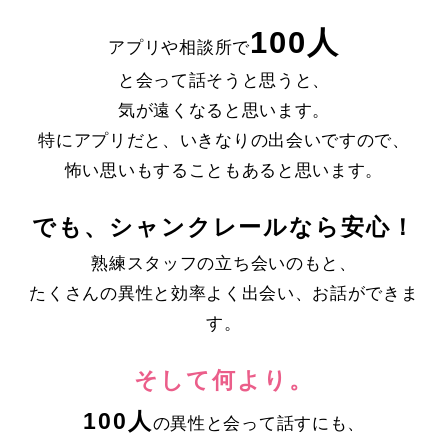
100人
アプリや相談所で
と会って話そうと思うと、
気が遠くなると思います。
特にアプリだと、いきなりの出会いですので、
怖い思いもすることもあると思います。
でも、シャンクレールなら安心！
熟練スタッフの立ち会いのもと、
たくさんの異性と効率よく出会い、お話ができま
す。
そして何より。
100人
の異性と会って話すにも、