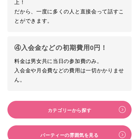
上！
だから、一度に多くの人と直接会って話すこ
とができます。
④入会金などの初期費用0円！
料金は男女共に当日の参加費のみ。
入会金や月会費などの費用は一切かかりませ
ん。
カテゴリーから探す
パーティーの雰囲気を見る