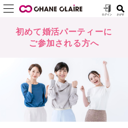
初めて婚活パーティーに
ご参加される方へ