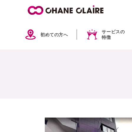
サービスの
初めての方へ
特徴