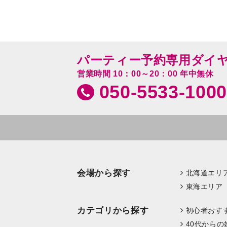
パーティー予約専用ダイ
営業時間 10：00～20：00 年中無休
050-5533-1000
会場から探す
北海道エリ
東海エリア
カテゴリから探す
初心者おす
40代からの