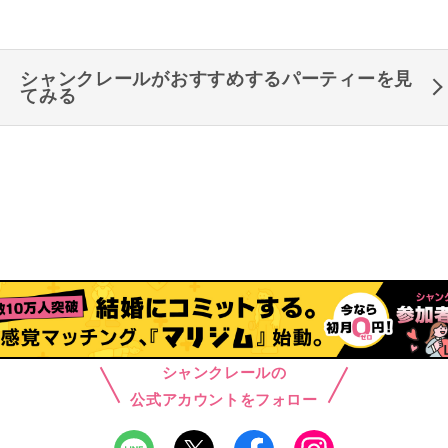
シャンクレールがおすすめするパーティーを見
てみる
シャンクレールの
公式アカウントをフォロー