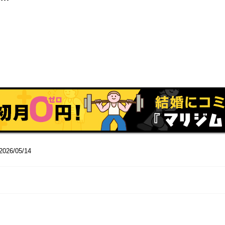
2026/05/14