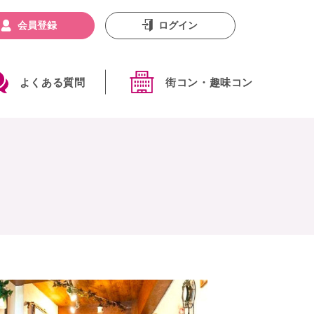
会員登録
ログイン
よくある質問
街コン・趣味コン