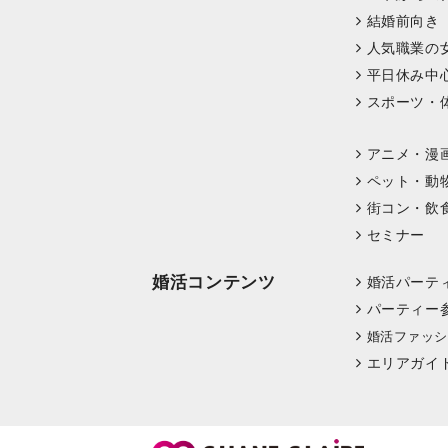
結婚前向き
人気職業の
平日休み中
スポーツ・
アニメ・漫
ペット・動
街コン・飲
セミナー
婚活コンテンツ
婚活パーテ
パーティー
婚活ファッシ
エリアガイ