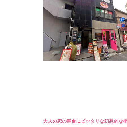
大人の恋の舞台にピッタリな幻想的な