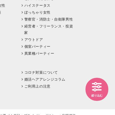
女性
ハイステータス
顔
ぽっちゃり女性
警察官・消防士・自衛隊男性
経営者・フリーランス・投資
家
アウトドア
個室パーティー
異業種パーティー
コロナ対策について
婚活ヘアアレンジコラム
ご利用上の注意
絞り込む