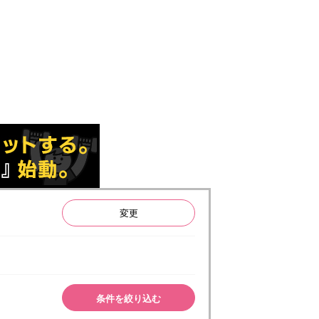
変更
条件を絞り込む