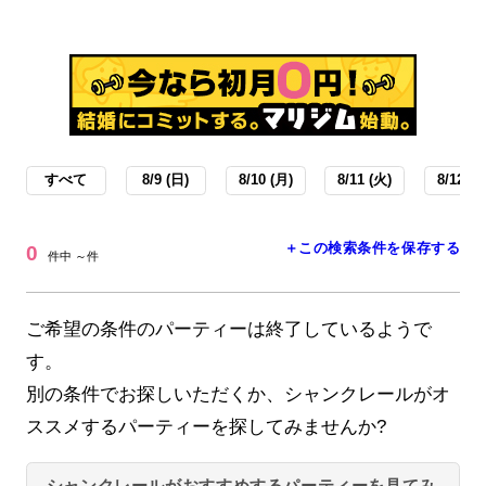
すべて
8/9 (日)
8/10 (月)
8/11 (火)
8/12 (水
＋この検索条件を保存する
0
件中 ～件
ご希望の条件のパーティーは終了しているようで
す。
別の条件でお探しいただくか、シャンクレールがオ
ススメするパーティーを探してみませんか?
シャンクレールがおすすめするパーティーを見てみ