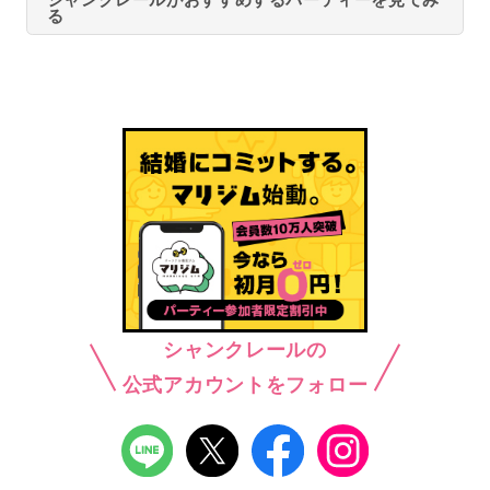
る
シャンクレールの
公式アカウントをフォロー