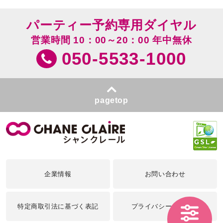
パーティー予約専用ダイヤル
営業時間 10：00～20：00 年中無休
050-5533-1000
pagetop
企業情報
お問い合わせ
特定商取引法に基づく表記
プライバシーポリシー