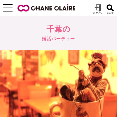
千葉の
婚活パーティー