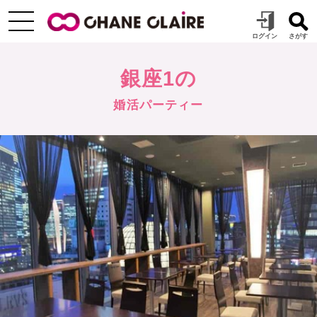
銀座1の
婚活パーティー