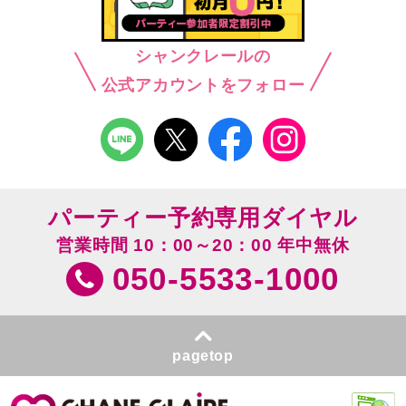
シャンクレールの
公式アカウントをフォロー
パーティー予約専用ダイヤル
営業時間 10：00～20：00 年中無休
050-5533-1000
pagetop