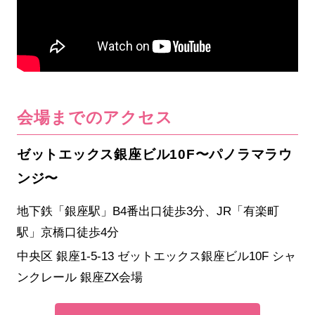
会場までのアクセス
ゼットエックス銀座ビル10F〜パノラマラウ
ンジ〜
地下鉄「銀座駅」B4番出口徒歩3分、JR「有楽町
駅」京橋口徒歩4分
中央区 銀座1-5-13 ゼットエックス銀座ビル10F シャ
ンクレール 銀座ZX会場