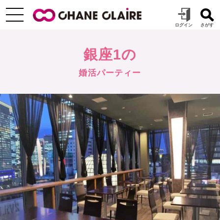
銀座1の
婚活パーティー