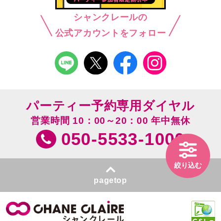
シャンクレールの
公式アカウントをフォロー
パーティー予約専用ダイヤル
営業時間 10：00～20：00 年中無休
050-5533-1000
絞り込む
pagetop