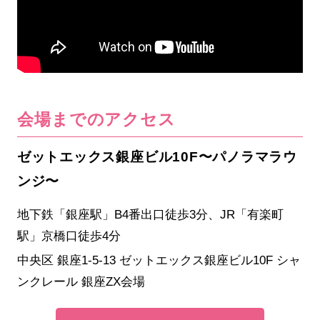
会場までのアクセス
ゼットエックス銀座ビル10F〜パノラマラウ
ンジ〜
地下鉄「銀座駅」B4番出口徒歩3分、JR「有楽町
駅」京橋口徒歩4分
中央区 銀座1-5-13 ゼットエックス銀座ビル10F シャ
ンクレール 銀座ZX会場