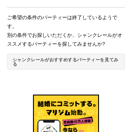
ご希望の条件のパーティーは終了しているようで
す。
別の条件でお探しいただくか、シャンクレールがオ
ススメするパーティーを探してみませんか?
シャンクレールがおすすめするパーティーを見てみ
る