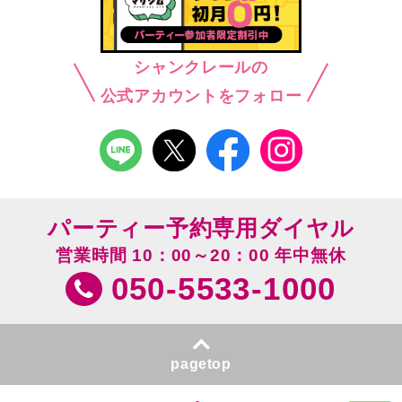
シャンクレールの
公式アカウントをフォロー
パーティー予約専用ダイヤル
営業時間 10：00～20：00 年中無休
050-5533-1000
pagetop