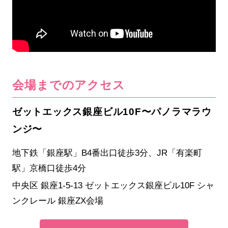
会場までのアクセス
ゼットエックス銀座ビル10F〜パノラマラウ
ンジ〜
地下鉄「銀座駅」B4番出口徒歩3分、JR「有楽町
駅」京橋口徒歩4分
中央区 銀座1-5-13 ゼットエックス銀座ビル10F シャ
ンクレール 銀座ZX会場