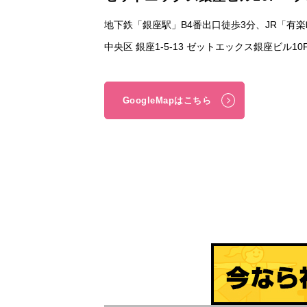
地下鉄「銀座駅」B4番出口徒歩3分、JR「有
中央区 銀座1-5-13 ゼットエックス銀座ビル1
GoogleMapはこちら