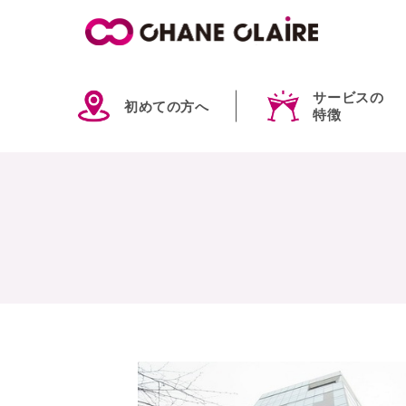
サービスの
初めての方へ
特徴