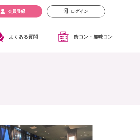
会員登録
ログイン
よくある質問
街コン・趣味コン