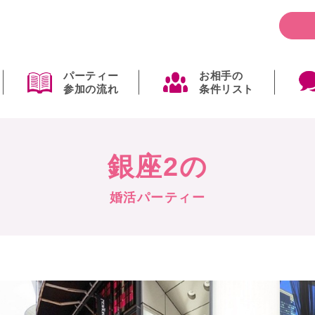
パーティー
お相手の
参加の流れ
条件リスト
銀座2の
婚活パーティー