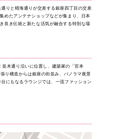
央通りと晴海通りが交差する銀座四丁目の交差
集めたアンテナショップなどが集まり、日本
き良き伝統と新たな活気が融合する特別な場
群！並木通り沿いに位置し、建築家の「宮本
ス張り構造からは銀座の街並み、パノラマ夜景
舞台にもなるラウンジでは、一流ファッション