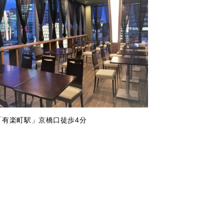
「有楽町駅」京橋口徒歩4分