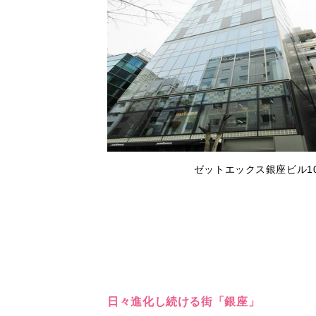
ゼットエックス銀座ビル1
日々進化し続ける街「銀座」