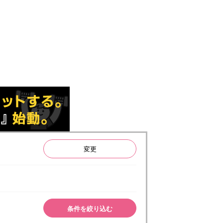
変更
条件を絞り込む