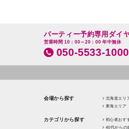
パーティー予約専用ダイ
営業時間 10：00～20：00 年中無休
050-5533-1000
会場から探す
北海道エリ
東海エリア
カテゴリから探す
初心者おす
40代からの