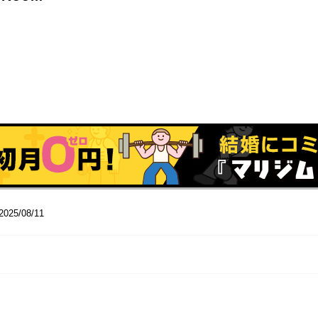
2025/08/11