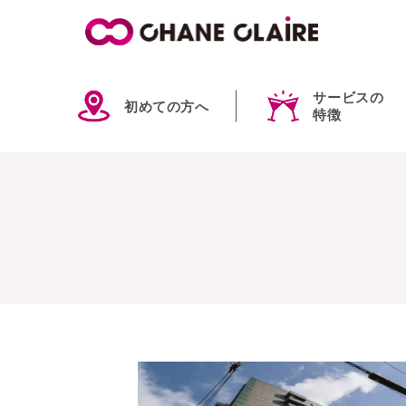
サービスの
初めての方へ
特徴