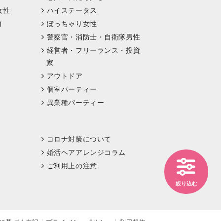
女性
ハイステータス
顔
ぽっちゃり女性
警察官・消防士・自衛隊男性
経営者・フリーランス・投資
家
アウトドア
個室パーティー
異業種パーティー
コロナ対策について
婚活ヘアアレンジコラム
ご利用上の注意
絞り込む