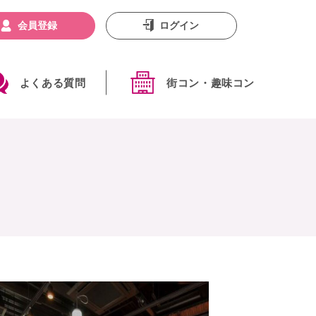
会員登録
ログイン
よくある質問
街コン・趣味コン