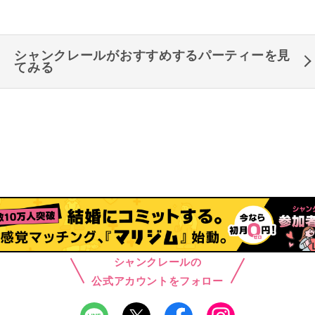
シャンクレールがおすすめするパーティーを見
てみる
シャンクレールの
公式アカウントをフォロー