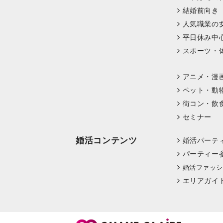
結婚前向き
人気職業の
平日休み中
スポーツ・
アニメ・漫
ペット・動
街コン・飲
セミナー
婚活コンテンツ
婚活パーテ
パーティー
婚活ファッシ
エリアガイ