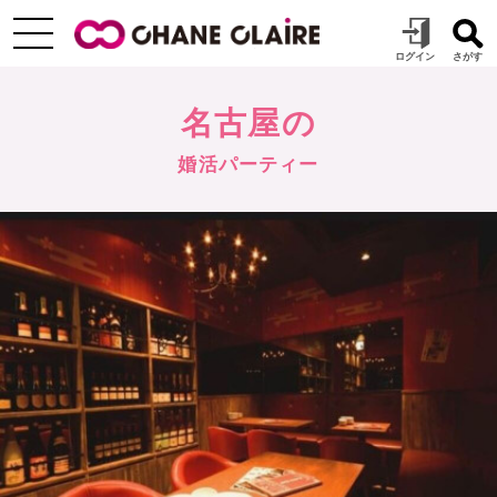
名古屋の
婚活パーティー