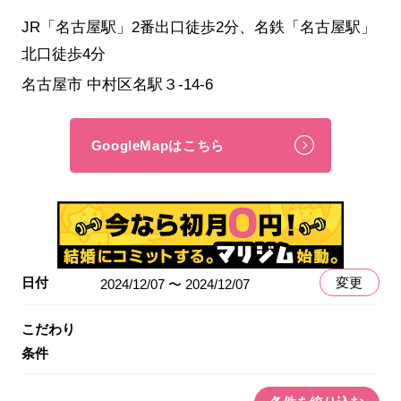
JR「名古屋駅」2番出口徒歩2分、名鉄「名古屋駅」
北口徒歩4分
名古屋市 中村区名駅３-14-6
GoogleMapはこちら
日付
変更
2024/12/07 〜 2024/12/07
こだわり
条件