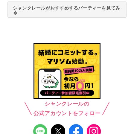
シャンクレールがおすすめするパーティーを見てみ
る
シャンクレールの
公式アカウントをフォロー