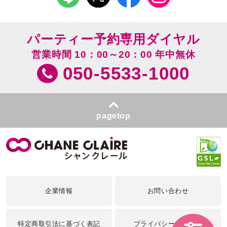
パーティー予約専用ダイヤル
営業時間 10：00～20：00 年中無休
050-5533-1000
pagetop
企業情報
お問い合わせ
特定商取引法に基づく表記
プライバシーポリシー