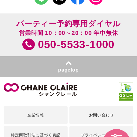
パーティー予約専用ダイヤル
営業時間 10：00～20：00 年中無休
050-5533-1000
pagetop
企業情報
お問い合わせ
特定商取引法に基づく表記
プライバシーポリシー