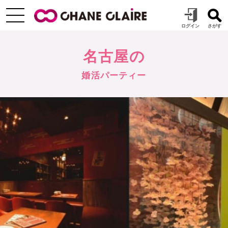
名古屋の
婚活パーティー