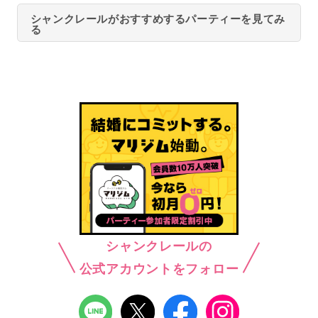
シャンクレールがおすすめするパーティーを見てみ
る
シャンクレールの
公式アカウントをフォロー