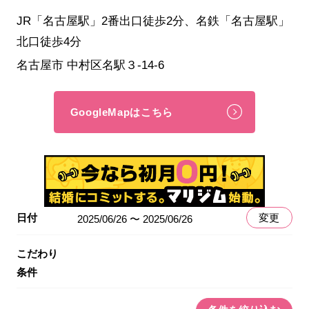
JR「名古屋駅」2番出口徒歩2分、名鉄「名古屋駅」
北口徒歩4分
名古屋市 中村区名駅３-14-6
GoogleMapはこちら
日付
変更
2025/06/26 〜 2025/06/26
こだわり
条件