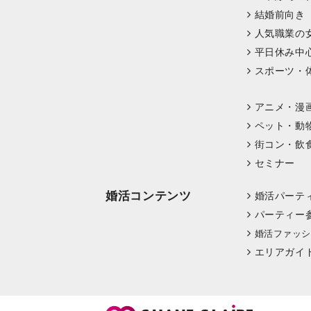
結婚前向き
人気職業の
平日休み中
スポーツ・
アニメ・漫
ペット・動
街コン・飲
セミナー
婚活コンテンツ
婚活パーテ
パーティー
婚活ファッシ
エリアガイ