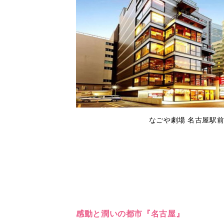
なごや劇場 名古屋駅前
感動と潤いの都市『名古屋』