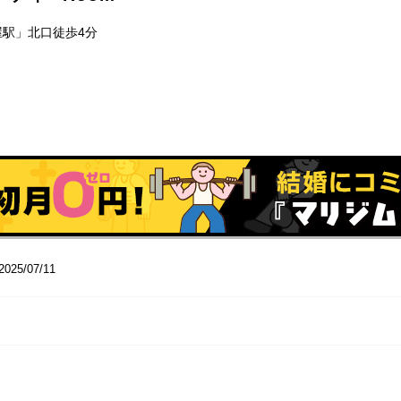
屋駅」北口徒歩4分
2025/07/11