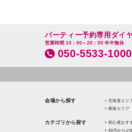
パーティー予約専用ダイ
営業時間 10：00～20：00 年中無休
050-5533-1000
会場から探す
北海道エリ
東海エリア
カテゴリから探す
初心者おす
40代からの