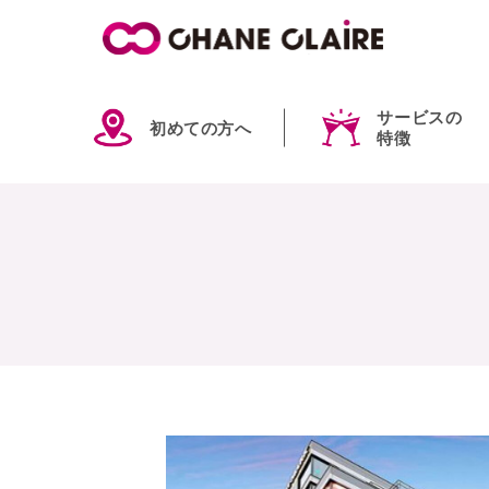
サービスの
初めての方へ
特徴