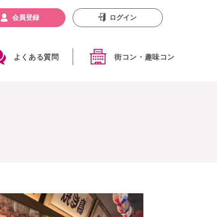
会員登録
ログイン
よくある質問
街コン・趣味コン