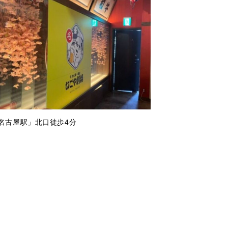
「名古屋駅」北口徒歩4分