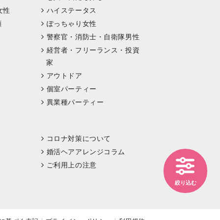
女性
ハイステータス
顔
ぽっちゃり女性
警察官・消防士・自衛隊男性
経営者・フリーランス・投資
家
アウトドア
個室パーティー
異業種パーティー
コロナ対策について
婚活ヘアアレンジコラム
ご利用上の注意
絞り込む