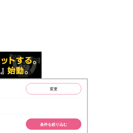
変更
条件を絞り込む