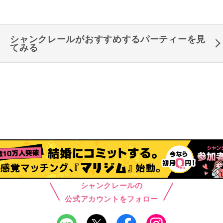
シャンクレールがおすすめするパーティーを見
てみる
シャンクレールの
公式アカウントをフォロー