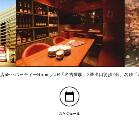
店5F～パーティーRoom／JR「名古屋駅」2番出口徒歩2分、名鉄
スケジュール