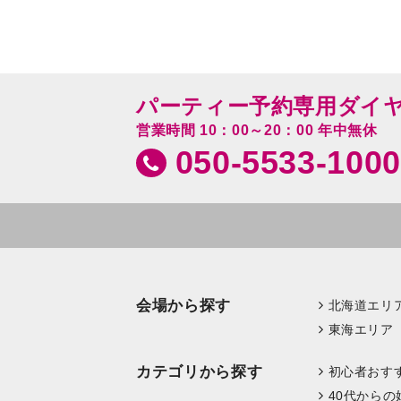
パーティー予約専用ダイ
営業時間 10：00～20：00 年中無休
050-5533-1000
会場から探す
北海道エリ
東海エリア
カテゴリから探す
初心者おす
40代からの