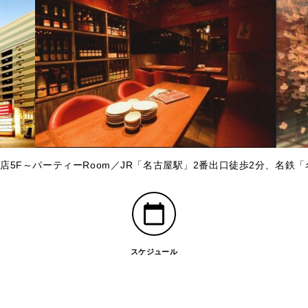
店5F～パーティーRoom／JR「名古屋駅」2番出口徒歩2分、名鉄
スケジュール