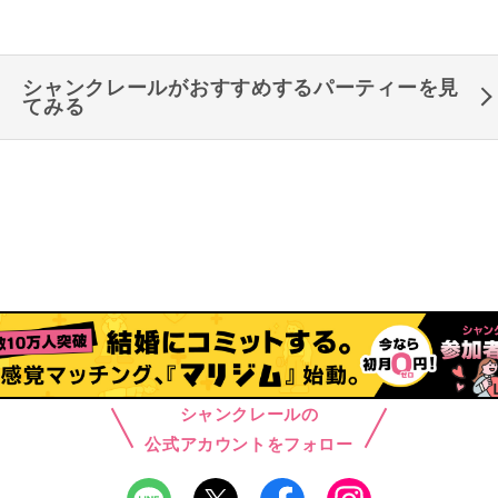
シャンクレールがおすすめするパーティーを見
てみる
シャンクレールの
公式アカウントをフォロー