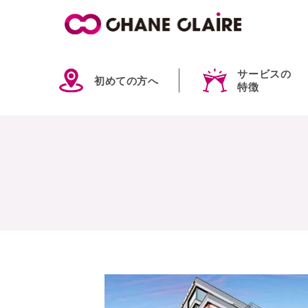
サービスの
初めての方へ
特徴