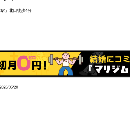
屋駅」北口徒歩4分
2026/05/20