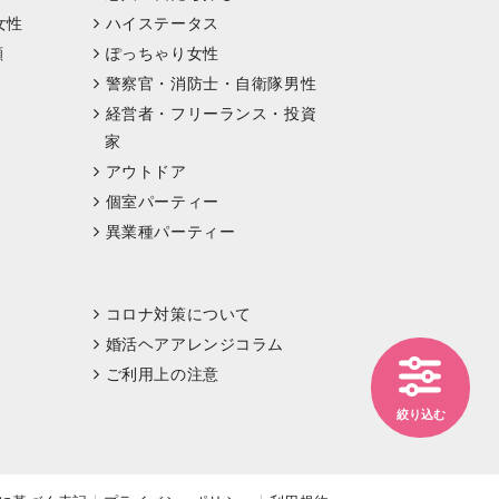
女性
ハイステータス
顔
ぽっちゃり女性
警察官・消防士・自衛隊男性
経営者・フリーランス・投資
家
アウトドア
個室パーティー
異業種パーティー
コロナ対策について
婚活ヘアアレンジコラム
ご利用上の注意
絞り込む