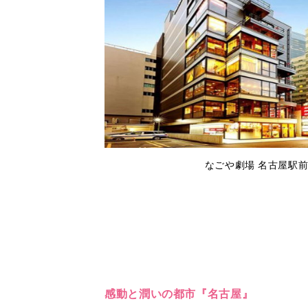
なごや劇場 名古屋駅前
感動と潤いの都市『名古屋』