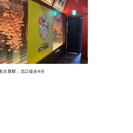
「名古屋駅」北口徒歩4分