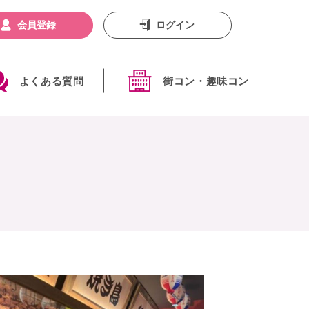
会員登録
ログイン
よくある質問
街コン・趣味コン