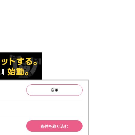
変更
条件を絞り込む