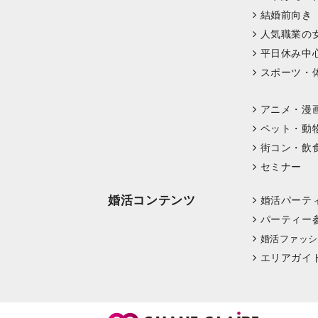
結婚前向き
人気職業の
平日休み中
スポーツ・
アニメ・漫
ペット・動
街コン・飲
セミナー
婚活コンテンツ
婚活パーテ
パーティー
婚活ファッシ
エリアガイ