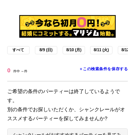
すべて
8/9 (日)
8/10 (月)
8/11 (火)
8/12 (水
＋この検索条件を保存する
0
件中 ～件
ご希望の条件のパーティーは終了しているようで
す。
別の条件でお探しいただくか、シャンクレールがオ
ススメするパーティーを探してみませんか?
シャンクレールがおすすめするパーティーを見てみ