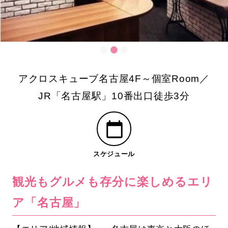
アクロスキューブ名古屋4F～個室Room／
JR「名古屋駅」10番出口徒歩3分
スケジュール
観光もグルメも存分に楽しめるエリ
ア「名古屋」