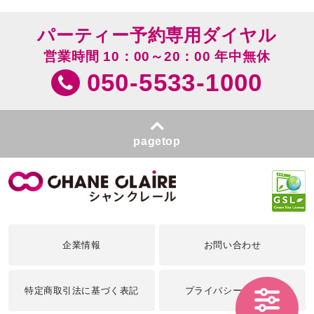
パーティー予約専用ダイヤル
営業時間 10：00～20：00 年中無休
050-5533-1000
pagetop
企業情報
お問い合わせ
特定商取引法に基づく表記
プライバシーポリシー