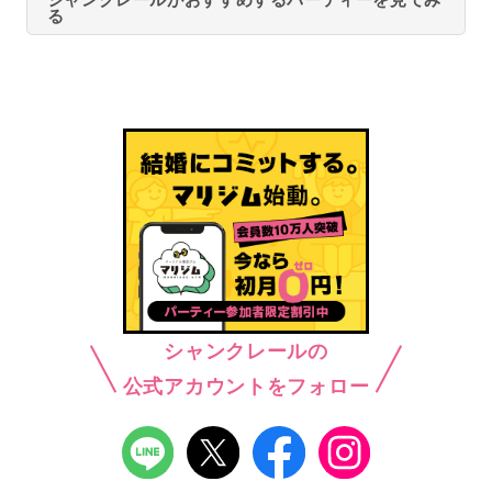
る
シャンクレールの
公式アカウントをフォロー