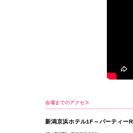
会場までのアクセス
新潟京浜ホテル1F～パーティーR