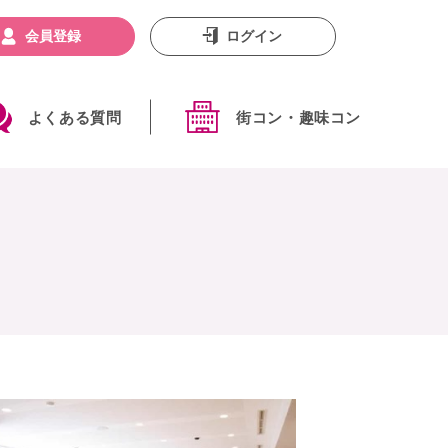
会員登録
ログイン
よくある質問
街コン・趣味コン