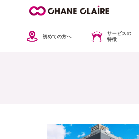
サービスの
初めての方へ
特徴