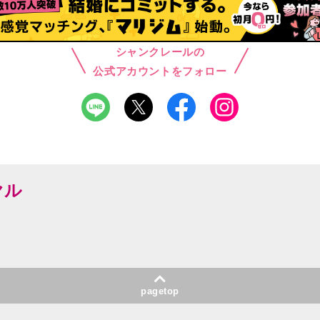
シャンクレールの
公式アカウントをフォロー
ヤル
pagetop