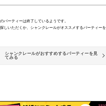
のパーティーは終了しているようです。
探しいただくか、シャンクレールがオススメするパーティーを
シャンクレールがおすすめするパーティーを見
てみる