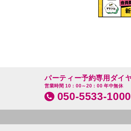
パーティー予約専用ダイ
営業時間 10：00～20：00 年中無休
050-5533-1000