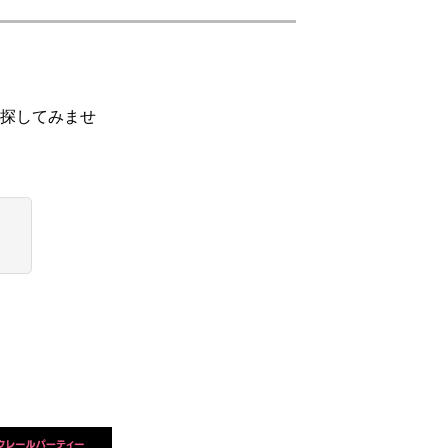
探してみませ