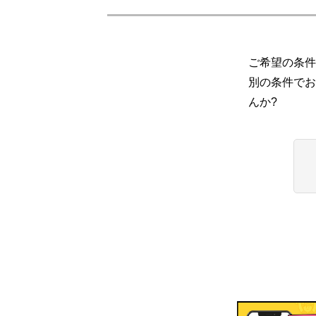
ご希望の条件
別の条件でお
んか?