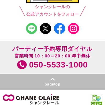
シャンクレールの
公式アカウントをフォロー
パーティー予約専用ダイヤル
営業時間 10：00～20：00 年中無休
050-5533-1000
pagetop