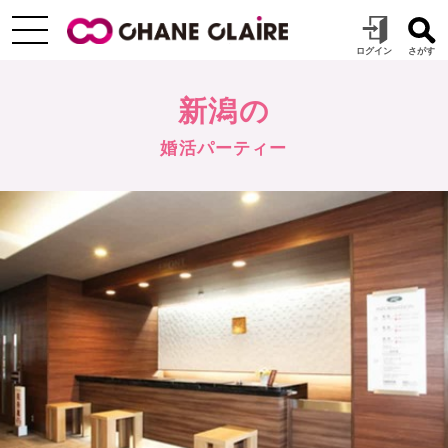
新潟の
婚活パーティー