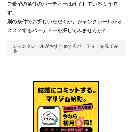
ご希望の条件のパーティーは終了しているようで
す。
別の条件でお探しいただくか、シャンクレールがオ
ススメするパーティーを探してみませんか?
シャンクレールがおすすめするパーティーを見てみ
る