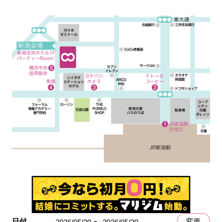
日付
変更