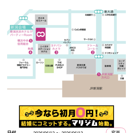
日付
変更