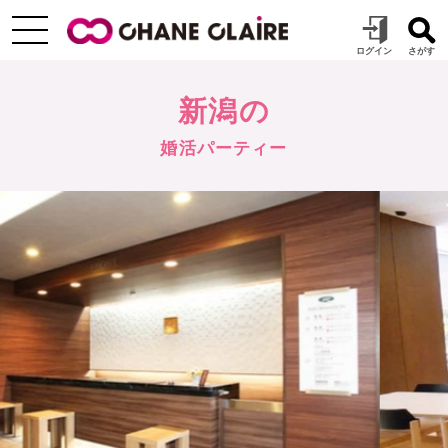
新潟の
婚活パーティー