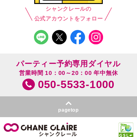
シャンクレールの
公式アカウントをフォロー
パーティー予約専用ダイヤル
営業時間 10：00～20：00 年中無休
050-5533-1000
pagetop