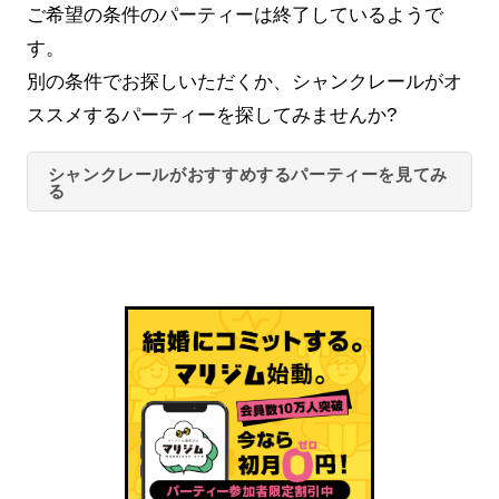
ご希望の条件のパーティーは終了しているようで
す。
別の条件でお探しいただくか、シャンクレールがオ
ススメするパーティーを探してみませんか?
シャンクレールがおすすめするパーティーを見てみ
る