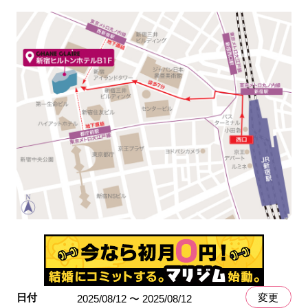
日付
変更
2025/08/12 〜 2025/08/12