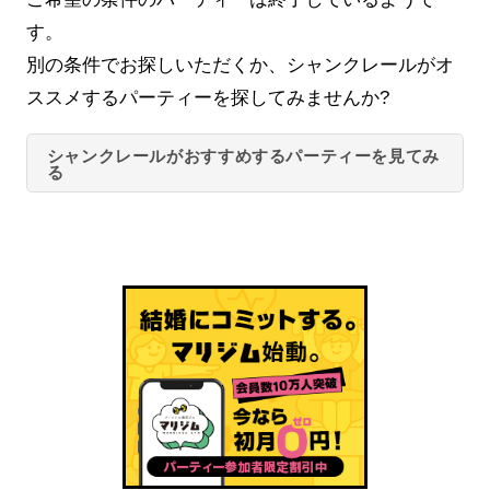
す。
別の条件でお探しいただくか、シャンクレールがオ
ススメするパーティーを探してみませんか?
シャンクレールがおすすめするパーティーを見てみ
る