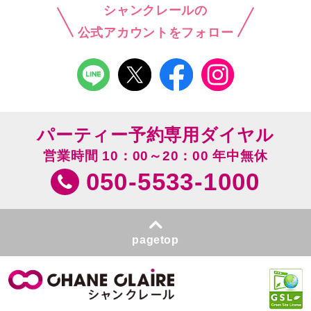
シャンクレールの
公式アカウントをフォロー
パーティー予約専用ダイヤル
営業時間 10：00～20：00 年中無休
050-5533-1000
pagetop