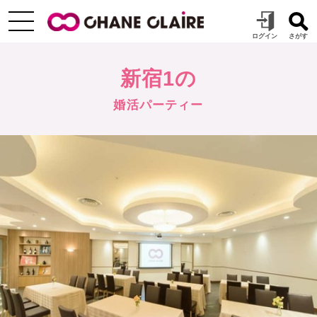
新宿1の
婚活パーティー