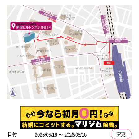
日付
変更
2026/05/18 〜 2026/05/18