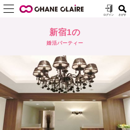
新宿1の
婚活パーティー