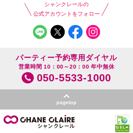
シャンクレールの
公式アカウントをフォロー
パーティー予約専用ダイヤル
営業時間 10：00～20：00 年中無休
050-5533-1000
pagetop