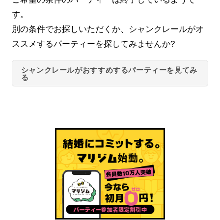
す。
別の条件でお探しいただくか、シャンクレールがオ
ススメするパーティーを探してみませんか?
シャンクレールがおすすめするパーティーを見てみ
る