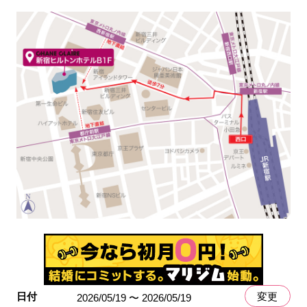
日付
変更
2026/05/19 〜 2026/05/19