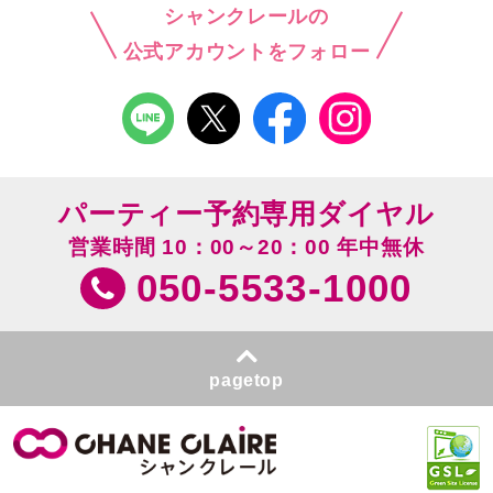
シャンクレールの
公式アカウントをフォロー
パーティー予約専用ダイヤル
営業時間 10：00～20：00 年中無休
050-5533-1000
pagetop