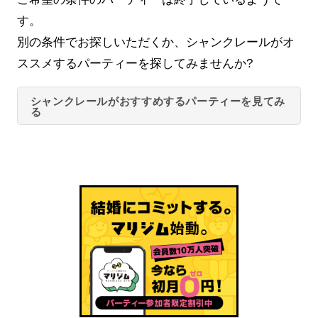
す。
別の条件でお探しいただくか、シャンクレールがオ
ススメするパーティーを探してみませんか?
シャンクレールがおすすめするパーティーを見てみ
る